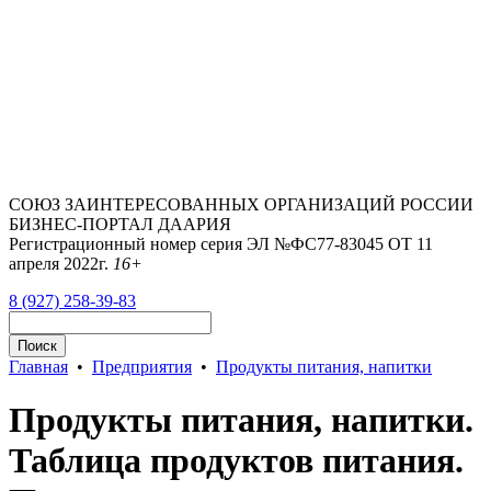
СОЮЗ ЗАИНТЕРЕСОВАННЫХ ОРГАНИЗАЦИЙ РОССИИ
БИЗНЕС-ПОРТАЛ ДААРИЯ
Регистрационный номер серия ЭЛ №ФС77-83045 ОТ 11
апреля 2022г.
16+
8 (927) 258-39-83
Главная
•
Предприятия
•
Продукты питания, напитки
Продукты питания, напитки.
Таблица продуктов питания.