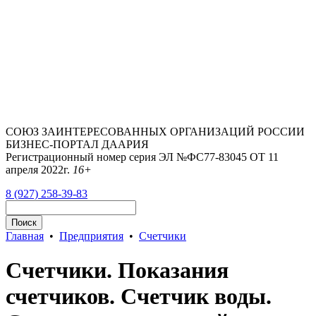
СОЮЗ ЗАИНТЕРЕСОВАННЫХ ОРГАНИЗАЦИЙ РОССИИ
БИЗНЕС-ПОРТАЛ ДААРИЯ
Регистрационный номер серия ЭЛ №ФС77-83045 ОТ 11
апреля 2022г.
16+
8 (927) 258-39-83
Главная
•
Предприятия
•
Счетчики
Счетчики. Показания
счетчиков. Счетчик воды.