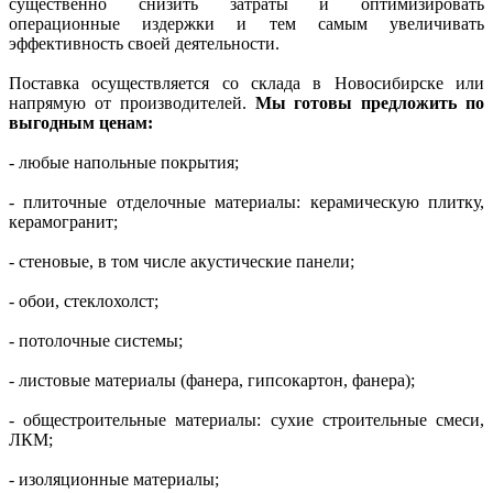
существенно снизить затраты и оптимизировать
операционные издержки и тем самым увеличивать
эффективность своей деятельности.
Поставка осуществляется со склада в Новосибирске или
напрямую от производителей.
Мы готовы предложить по
выгодным ценам:
- любые напольные покрытия;
- плиточные отделочные материалы: керамическую плитку,
керамогранит;
- стеновые, в том числе акустические панели;
- обои, стеклохолст;
- потолочные системы;
- листовые материалы (фанера, гипсокартон, фанера);
- общестроительные материалы: сухие строительные смеси,
ЛКМ;
- изоляционные материалы;