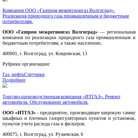
Компания ООО «Газпром межрегионгаз Волгоград».
Реализация природного газа промышленным и бюджетным
потребителям.
ООО «Газпром межрегионгаз Волгоград»
— региональная
компания по реализации природного газа промышленным и
бюджетным потребителям, а также населению.
400001, г. Волгоград, ул. Ковровская, 13
Рубрики организации:
Газ, нефть
Счетчики
Подробнее
Торгово-производственная компания «ИТГАЗ». Ремонт
автомобиля. Обслуживание автомобиля.
ООО «ИТГАЗ»
- предприятие, производящее широкую гамму
шкафных и блочных газорегуляторных пунктов и установок,
пунктов учета расхода газа и фильтров.
400075, г. Волгоград, ул. Рузаевская, 6