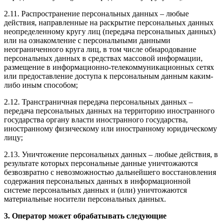
2.11. Распространение персональных данных – любые
действия, направленные на раскрытие персональных данных
неопределенному кругу лиц (передача персональных данных)
или на ознакомление с персональными данными
неограниченного круга лиц, в том числе обнародование
персональных данных в средствах массовой информации,
размещение в информационно-телекоммуникационных сетях
или предоставление доступа к персональным данным каким-
либо иным способом;
2.12. Трансграничная передача персональных данных –
передача персональных данных на территорию иностранного
государства органу власти иностранного государства,
иностранному физическому или иностранному юридическому
лицу;
2.13. Уничтожение персональных данных – любые действия, в
результате которых персональные данные уничтожаются
безвозвратно с невозможностью дальнейшего восстановления
содержания персональных данных в информационной
системе персональных данных и (или) уничтожаются
материальные носители персональных данных.
3. Оператор может обрабатывать следующие