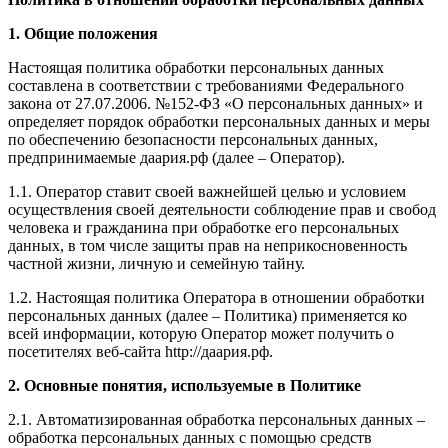
1. Общие положения
Настоящая политика обработки персональных данных
составлена в соответствии с требованиями Федерального
закона от 27.07.2006. №152-ФЗ «О персональных данных» и
определяет порядок обработки персональных данных и меры
по обеспечению безопасности персональных данных,
предпринимаемые даария.рф (далее – Оператор).
1.1. Оператор ставит своей важнейшей целью и условием
осуществления своей деятельности соблюдение прав и свобод
человека и гражданина при обработке его персональных
данных, в том числе защиты прав на неприкосновенность
частной жизни, личную и семейную тайну.
1.2. Настоящая политика Оператора в отношении обработки
персональных данных (далее – Политика) применяется ко
всей информации, которую Оператор может получить о
посетителях веб-сайта http://даария.рф.
2. Основные понятия, используемые в Политике
2.1. Автоматизированная обработка персональных данных –
обработка персональных данных с помощью средств