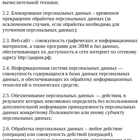
вычислительной техники;
2.2. Блокирование персональных данных – временное
прекращение обработки персональных данных (за
исключением случаев, если обработка необходима для
уточнения персональных данных);
2.3. Веб-сайт – совокупность графических и информационных
материалов, а также программ для ЭВМ и баз данных,
обеспечивающих их доступность в сети интернет по сетевому
адресу http://даария.рф;
2.4. Информационная система персональных данных —
совокупность содержащихся в базах данных персональных
данных, и обеспечивающих их обработку информационных
технологий и технических средств;
2.5. Обезличивание персональных данных — действия, в
результате которых невозможно определить без использования
дополнительной информации принадлежность персональных
данных конкретному Пользователю или иному субъекту
персональных данных;
2.6. Обработка персональных данных – любое действие
(операция) или совокупность действий (операций),
совершаемых с использованием средств автоматизации или