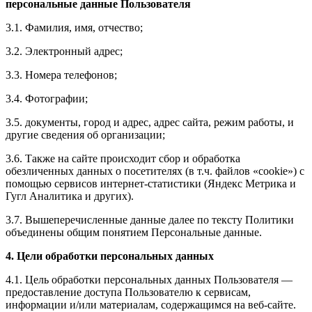
персональные данные Пользователя
3.1. Фамилия, имя, отчество;
3.2. Электронный адрес;
3.3. Номера телефонов;
3.4. Фотографии;
3.5. документы, город и адрес, адрес сайта, режим работы, и
другие сведения об организации;
3.6. Также на сайте происходит сбор и обработка
обезличенных данных о посетителях (в т.ч. файлов «cookie») с
помощью сервисов интернет-статистики (Яндекс Метрика и
Гугл Аналитика и других).
3.7. Вышеперечисленные данные далее по тексту Политики
объединены общим понятием Персональные данные.
4. Цели обработки персональных данных
4.1. Цель обработки персональных данных Пользователя —
предоставление доступа Пользователю к сервисам,
информации и/или материалам, содержащимся на веб-сайте.