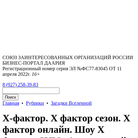
СОЮЗ ЗАИНТЕРЕСОВАННЫХ ОРГАНИЗАЦИЙ РОССИИ
БИЗНЕС-ПОРТАЛ ДААРИЯ
Регистрационный номер серия ЭЛ №ФС77-83045 ОТ 11
апреля 2022г.
16+
8 (927) 258-39-83
Главная
•
Рубрики
•
Загадки Вселенной
Х-фактор. X фактор сезон. X
фактор онлайн. Шоу X