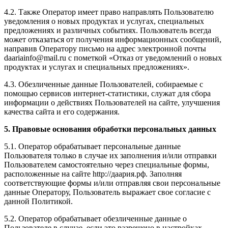
4.2. Также Оператор имеет право направлять Пользователю
уведомления о новых продуктах и услугах, специальных
предложениях и различных событиях. Пользователь всегда
может отказаться от получения информационных сообщений,
направив Оператору письмо на адрес электронной почты
daariainfo@mail.ru с пометкой «Отказ от уведомлений о новых
продуктах и услугах и специальных предложениях».
4.3. Обезличенные данные Пользователей, собираемые с
помощью сервисов интернет-статистики, служат для сбора
информации о действиях Пользователей на сайте, улучшения
качества сайта и его содержания.
5. Правовые основания обработки персональных данных
5.1. Оператор обрабатывает персональные данные
Пользователя только в случае их заполнения и/или отправки
Пользователем самостоятельно через специальные формы,
расположенные на сайте http://даария.рф. Заполняя
соответствующие формы и/или отправляя свои персональные
данные Оператору, Пользователь выражает свое согласие с
данной Политикой.
5.2. Оператор обрабатывает обезличенные данные о
Пользователе в случае, если это разрешено в настройках