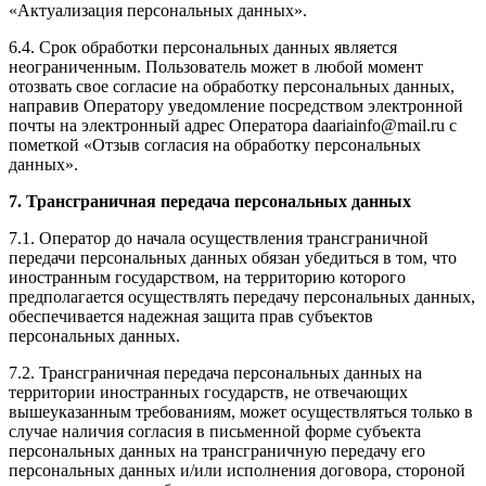
«Актуализация персональных данных».
6.4. Срок обработки персональных данных является
неограниченным. Пользователь может в любой момент
отозвать свое согласие на обработку персональных данных,
направив Оператору уведомление посредством электронной
почты на электронный адрес Оператора daariainfo@mail.ru с
пометкой «Отзыв согласия на обработку персональных
данных».
7. Трансграничная передача персональных данных
7.1. Оператор до начала осуществления трансграничной
передачи персональных данных обязан убедиться в том, что
иностранным государством, на территорию которого
предполагается осуществлять передачу персональных данных,
обеспечивается надежная защита прав субъектов
персональных данных.
7.2. Трансграничная передача персональных данных на
территории иностранных государств, не отвечающих
вышеуказанным требованиям, может осуществляться только в
случае наличия согласия в письменной форме субъекта
персональных данных на трансграничную передачу его
персональных данных и/или исполнения договора, стороной