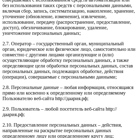
без использования таких средств с персональными данными,
включая сбор, запись, систематизацию, накопление, хранение,
уточнение (обновление, изменение), извлечение,
использование, передачу (распространение, предоставление,
доступ), обезличивание, блокирование, удаление,
уничтожение персональных данных;
2.7. Оператор – государственный орган, муниципальный
орган, юридическое или физическое лицо, самостоятельно или
совместно с другими лицами организующие и (или)
осуществляющие обработку персональных данных, а также
определяющие цели обработки персональных данных, состав
персональных данных, подлежащих обработке, действия
(операции), совершаемые с персональными данными;
2.8. Персональные данные – любая информация, относящаяся
прямо или косвенно к определенному или определяемому
Пользователю веб-сайта http://даария.рф;
2.9. Пользователь – любой посетитель веб-сайта http://
даария.рф;
2.10. Предоставление персональных данных – действия,
направленные на раскрытие персональных данных
определенному лицу или определенному кругу лиц;