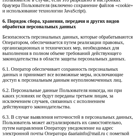
браузера Пользователя (включено сохранение файлов «cookie»
и использование технологии JavaScript).
6. Порядок сбора, хранения, передачи и других видов
обработки персональных данных
Безопасность персональных данных, которые обрабатываются
Оператором, обеспечивается путем реализации правовых,
организационных и технических мер, необходимых для
выполнения в полном объеме требований действующего
законодательства в области защиты персональных данных.
6.1. Оператор обеспечивает сохранность персональных
данных и принимает все возможные меры, исключающие
доступ к персональным данным неуполномоченных лиц.
6.2. Персональные данные Пользователя никогда, ни при
каких условиях не будут переданы третьим лицам, за
исключением случаев, связанных с исполнением
действующего законодательства.
6.3. В случае выявления неточностей в персональных данных,
Пользователь может актуализировать их самостоятельно,
путем направления Оператору уведомление на адрес
электронной почты Оператора daariainfo@mail.ru с пометкой