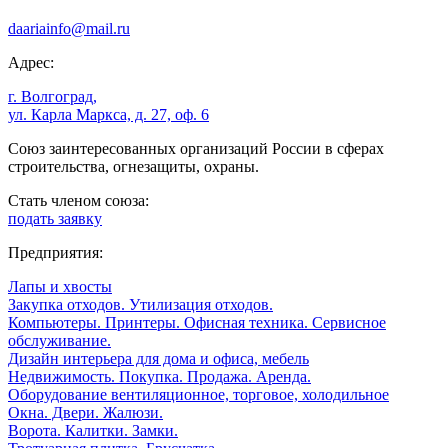
daariainfo@mail.ru
Адрес:
г. Волгоград,
ул. Карла Маркса, д. 27, оф. 6
Союз заинтересованных организаций России в сферах
строительства, огнезащиты, охраны.
Стать членом союза:
подать заявку
Предприятия:
Лапы и хвосты
Закупка отходов. Утилизация отходов.
Компьютеры. Принтеры. Офисная техника. Сервисное
обслуживание.
Дизайн интерьера для дома и офиса, мебель
Недвижимость. Покупка. Продажа. Аренда.
Оборудование вентиляционное, торговое, холодильное
Окна. Двери. Жалюзи.
Ворота. Калитки. Замки.