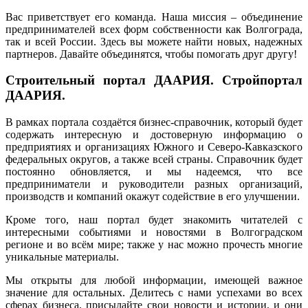
Вас приветствует его команда. Наша миссия – объединение
предпринимателей всех форм собственности как Волгограда,
так и всей России. Здесь вы можете найти новых, надежных
партнеров. Давайте объединятся, чтобы помогать друг другу!
Строительный портал ДААРИЯ. Стройпортал
ДААРИЯ.
В рамках портала создаётся бизнес-справочник, который будет
содержать интересную и достоверную информацию о
предприятиях и организациях Южного и Северо-Кавказского
федеральных округов, а также всей страны. Справочник будет
постоянно обновляется, и мы надеемся, что все
предприниматели и руководители разных организаций,
производств и компаний окажут содействие в его улучшении.
Кроме того, наш портал будет знакомить читателей с
интересными событиями и новостями в Волгоградском
регионе и во всём мире; также у нас можно прочесть многие
уникальные материалы.
Мы открыты для любой информации, имеющей важное
значение для остальных. Делитесь с нами успехами во всех
сферах бизнеса, присылайте свои новости и истории, и они