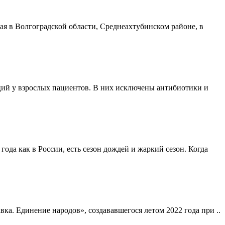
я в Волгоградской области, Среднеахтубинском районе, в
ий у взрослых пациентов. В них исключены антибиотики и
года как в России, есть сезон дождей и жаркий сезон. Когда
а. Единение народов», создававшегося летом 2022 года при ..