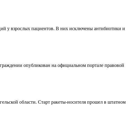
ий у взрослых пациентов. В них исключены антибиотики и
аграждении опубликован на официальном портале правовой
ельской области. Старт ракеты-носителя прошел в штатном