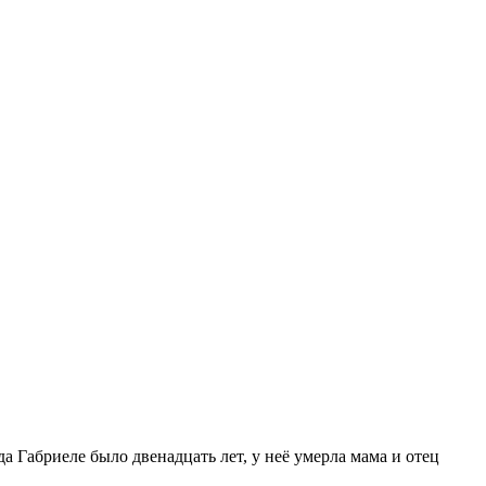
а Габриеле было двенадцать лет, у неё умерла мама и отец