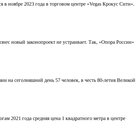
 в ноябре 2023 года в торговом центре «Vegas Крокус Сити».
знес новый законопроект не устраивает. Так, «Опора России»
и на сеголняшний день 57 человек, в честь 80-летия Великой
огам 2021 года средняя цена 1 квадратного метра в центре