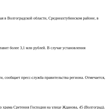
я в Волгоградской области, Среднеахтубинском районе, в
авит более 3,1 млн рублей. В случае установления
и, сообщает пресс-служба правительства региона. Отмечается,
храма Сретения Господня на улице Жданова, 45 (Волгоград).