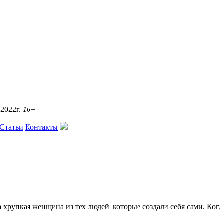
2022г.
16+
Статьи
Контакты
хрупкая женщина из тех людей, которые создали себя сами. Когд