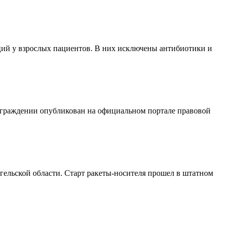
ий у взрослых пациентов. В них исключены антибиотики и
аграждении опубликован на официальном портале правовой
ельской области. Старт ракеты-носителя прошел в штатном