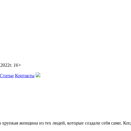
2022г.
16+
Статьи
Контакты
хрупкая женщина из тех людей, которые создали себя сами. Когд