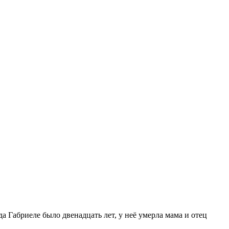
а Габриеле было двенадцать лет, у неё умерла мама и отец