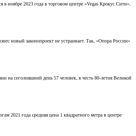
 в ноябре 2023 года в торговом центре «Vegas Крокус Сити».
знес новый законопроект не устраивает. Так, «Опора России»
и на сеголняшний день 57 человек, в честь 80-летия Великой
огам 2021 года средняя цена 1 квадратного метра в центре