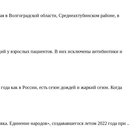
я в Волгоградской области, Среднеахтубинском районе, в
ий у взрослых пациентов. В них исключены антибиотики и
года как в России, есть сезон дождей и жаркий сезон. Когда
а. Единение народов», создававшегося летом 2022 года при ..