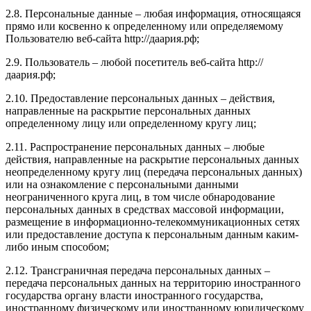
2.8. Персональные данные – любая информация, относящаяся
прямо или косвенно к определенному или определяемому
Пользователю веб-сайта http://даария.рф;
2.9. Пользователь – любой посетитель веб-сайта http://
даария.рф;
2.10. Предоставление персональных данных – действия,
направленные на раскрытие персональных данных
определенному лицу или определенному кругу лиц;
2.11. Распространение персональных данных – любые
действия, направленные на раскрытие персональных данных
неопределенному кругу лиц (передача персональных данных)
или на ознакомление с персональными данными
неограниченного круга лиц, в том числе обнародование
персональных данных в средствах массовой информации,
размещение в информационно-телекоммуникационных сетях
или предоставление доступа к персональным данным каким-
либо иным способом;
2.12. Трансграничная передача персональных данных –
передача персональных данных на территорию иностранного
государства органу власти иностранного государства,
иностранному физическому или иностранному юридическому