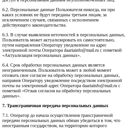
6.2. Персональные данные Пользователя никогда, ни при
каких условиях не будут переданы третьим лицам, за
исключением случаев, связанных с исполнением
действующего законодательства.
6.3. В случае выявления неточностей в персональных данных,
Пользователь может актуализировать их самостоятельно,
путем направления Оператору уведомление на адрес
электронной почты Оператора daariainfo@mail.ru с пометкой
«Актуализация персональных данных».
6.4. Срок обработки персональных данных является
неограниченным. Пользователь может в любой момент
отозвать свое согласие на обработку персональных данных,
направив Оператору уведомление посредством электронной
почты на электронный адрес Оператора daariainfo@mail.ru с
пометкой «Отзыв согласия на обработку персональных
данных».
7. Трансграничная передача персональных данных
7.1. Оператор до начала осуществления трансграничной
передачи персональных данных обязан убедиться в том, что
иностранным государством, на территорию которого