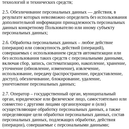
технологий и технических средств;
2.5. Обезличивание персональных данных — действия, в
результате которых невозможно определить без использования
дополнительной информации принадлежность персональных
данных конкретному Пользователю или иному субъекту
персональных данных;
2.6. Обработка персональных данных – любое действие
(операция) или совокупность действий (операций),
совершаемых с использованием средств автоматизации или
без использования таких средств с персональными данными,
включая сбор, запись, систематизацию, накопление, хранение,
уточнение (обновление, изменение), извлечение,
использование, передачу (распространение, предоставление,
доступ), обезличивание, блокирование, удаление,
уничтожение персональных данных;
2.7. Оператор – государственный орган, муниципальный
орган, юридическое или физическое лицо, самостоятельно или
совместно с другими лицами организующие и (или)
осуществляющие обработку персональных данных, а также
определяющие цели обработки персональных данных, состав
персональных данных, подлежащих обработке, действия
(операции), совершаемые с персональными данными;