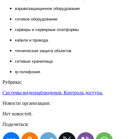
взрывозащищенное оборудование
сетевое оборудование
серверы и серверные платформы
кабели и провода
техническая защита объектов
сетевые хранилища
ip
-телефония.
Рубрики:
Системы видеонаблюдения. Контроль доступа.
Новости организации:
Нет новостей.
Поделиться: