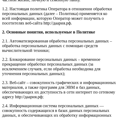
1.2. Настоящая политика Оператора в отношении обработки
персональных данных (далее – Политика) применяется ко
всей информации, которую Оператор может получить о
посетителях веб-сайта http://даария.рф.
2. Основные понятия, используемые в Политике
2.1. Автоматизированная обработка персональных данных –
обработка персональных данных с помощью средств
вычислительной техники;
2.2. Блокирование персональных данных – временное
прекращение обработки персональных данных (за
исключением случаев, если обработка необходима для
уточнения персональных данных);
2.3. Веб-сайт – совокупность графических и информационных
материалов, а также программ для ЭВМ и баз данных,
обеспечивающих их доступность в сети интернет по сетевому
адресу http://даария.рф;
2.4. Информационная система персональных данных —
совокупность содержащихся в базах данных персональных
данных, и обеспечивающих их обработку информационных