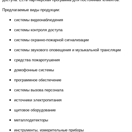
Предлагаемые виды продукции:
системы видеонаблюдения
системы контроля доступа
системы охранно-пожарной сигнализации
системы звукового оповещения и музыкальной трансляции
средства пожаротушения
домофонные системы
программное обеспечение
системы вызова персонала
источники электропитания
щитовое оборудование
металлодетекторы
инструменты, измерительные приборы