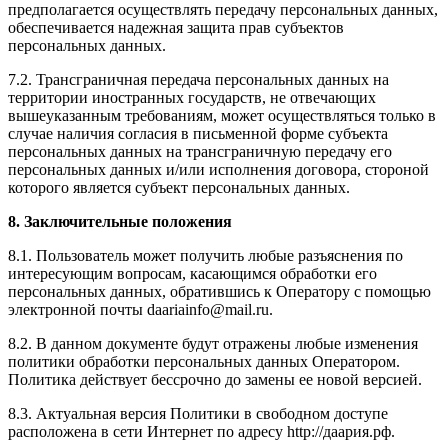
предполагается осуществлять передачу персональных данных,
обеспечивается надежная защита прав субъектов
персональных данных.
7.2. Трансграничная передача персональных данных на
территории иностранных государств, не отвечающих
вышеуказанным требованиям, может осуществляться только в
случае наличия согласия в письменной форме субъекта
персональных данных на трансграничную передачу его
персональных данных и/или исполнения договора, стороной
которого является субъект персональных данных.
8. Заключительные положения
8.1. Пользователь может получить любые разъяснения по
интересующим вопросам, касающимся обработки его
персональных данных, обратившись к Оператору с помощью
электронной почты daariainfo@mail.ru.
8.2. В данном документе будут отражены любые изменения
политики обработки персональных данных Оператором.
Политика действует бессрочно до замены ее новой версией.
8.3. Актуальная версия Политики в свободном доступе
расположена в сети Интернет по адресу http://даария.рф.