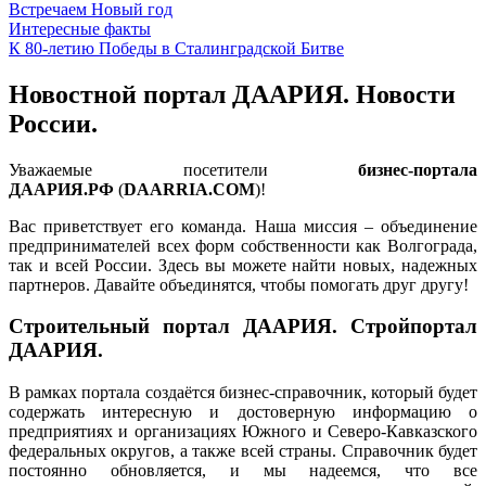
Встречаем Новый год
Интересные факты
К 80-летию Победы в Сталинградской Битве
Новостной портал ДААРИЯ. Новости
России.
Уважаемые посетители
бизнес-портала
ДААРИЯ.РФ
(
DAARRIA.COM
)!
Вас приветствует его команда. Наша миссия – объединение
предпринимателей всех форм собственности как Волгограда,
так и всей России. Здесь вы можете найти новых, надежных
партнеров. Давайте объединятся, чтобы помогать друг другу!
Строительный портал ДААРИЯ. Стройпортал
ДААРИЯ.
В рамках портала создаётся бизнес-справочник, который будет
содержать интересную и достоверную информацию о
предприятиях и организациях Южного и Северо-Кавказского
федеральных округов, а также всей страны. Справочник будет
постоянно обновляется, и мы надеемся, что все