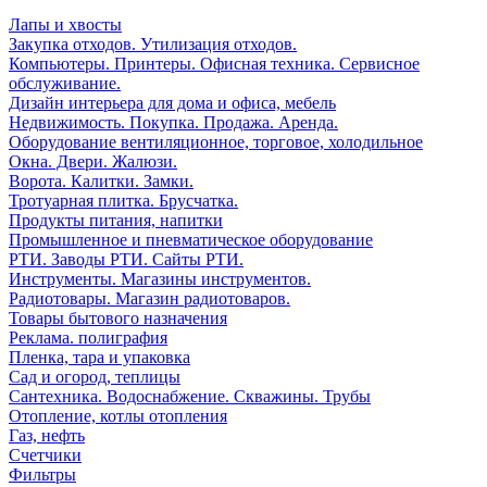
Лапы и хвосты
Закупка отходов. Утилизация отходов.
Компьютеры. Принтеры. Офисная техника. Сервисное
обслуживание.
Дизайн интерьера для дома и офиса, мебель
Недвижимость. Покупка. Продажа. Аренда.
Оборудование вентиляционное, торговое, холодильное
Окна. Двери. Жалюзи.
Ворота. Калитки. Замки.
Тротуарная плитка. Брусчатка.
Продукты питания, напитки
Промышленное и пневматическое оборудование
РТИ. Заводы РТИ. Сайты РТИ.
Инструменты. Магазины инструментов.
Радиотовары. Магазин радиотоваров.
Товары бытового назначения
Реклама. полиграфия
Пленка, тара и упаковка
Сад и огород, теплицы
Сантехника. Водоснабжение. Скважины. Трубы
Отопление, котлы отопления
Газ, нефть
Счетчики
Фильтры