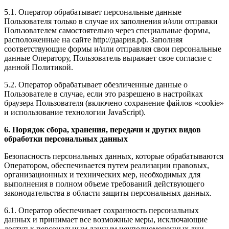
5.1. Оператор обрабатывает персональные данные
Пользователя только в случае их заполнения и/или отправки
Пользователем самостоятельно через специальные формы,
расположенные на сайте http://даария.рф. Заполняя
соответствующие формы и/или отправляя свои персональные
данные Оператору, Пользователь выражает свое согласие с
данной Политикой.
5.2. Оператор обрабатывает обезличенные данные о
Пользователе в случае, если это разрешено в настройках
браузера Пользователя (включено сохранение файлов «cookie»
и использование технологии JavaScript).
6. Порядок сбора, хранения, передачи и других видов
обработки персональных данных
Безопасность персональных данных, которые обрабатываются
Оператором, обеспечивается путем реализации правовых,
организационных и технических мер, необходимых для
выполнения в полном объеме требований действующего
законодательства в области защиты персональных данных.
6.1. Оператор обеспечивает сохранность персональных
данных и принимает все возможные меры, исключающие
доступ к персональным данным неуполномоченных лиц.