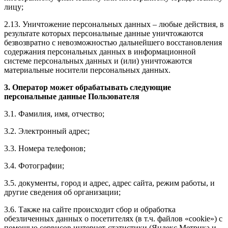
лицу;
2.13. Уничтожение персональных данных – любые действия, в
результате которых персональные данные уничтожаются
безвозвратно с невозможностью дальнейшего восстановления
содержания персональных данных в информационной
системе персональных данных и (или) уничтожаются
материальные носители персональных данных.
3. Оператор может обрабатывать следующие
персональные данные Пользователя
3.1. Фамилия, имя, отчество;
3.2. Электронный адрес;
3.3. Номера телефонов;
3.4. Фотографии;
3.5. документы, город и адрес, адрес сайта, режим работы, и
другие сведения об организации;
3.6. Также на сайте происходит сбор и обработка
обезличенных данных о посетителях (в т.ч. файлов «cookie») с
помощью сервисов интернет-статистики (Яндекс Метрика и