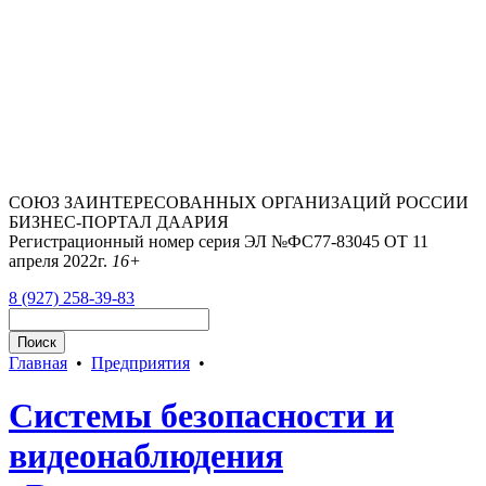
СОЮЗ ЗАИНТЕРЕСОВАННЫХ ОРГАНИЗАЦИЙ РОССИИ
БИЗНЕС-ПОРТАЛ ДААРИЯ
Регистрационный номер серия ЭЛ №ФС77-83045 ОТ 11
апреля 2022г.
16+
8 (927) 258-39-83
Главная
•
Предприятия
•
Системы безопасности и
видеонаблюдения