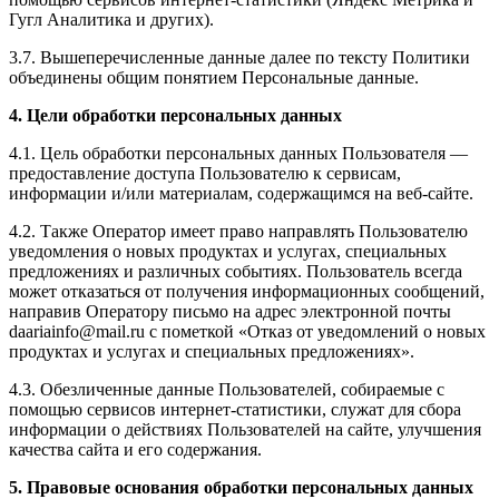
Гугл Аналитика и других).
3.7. Вышеперечисленные данные далее по тексту Политики
объединены общим понятием Персональные данные.
4. Цели обработки персональных данных
4.1. Цель обработки персональных данных Пользователя —
предоставление доступа Пользователю к сервисам,
информации и/или материалам, содержащимся на веб-сайте.
4.2. Также Оператор имеет право направлять Пользователю
уведомления о новых продуктах и услугах, специальных
предложениях и различных событиях. Пользователь всегда
может отказаться от получения информационных сообщений,
направив Оператору письмо на адрес электронной почты
daariainfo@mail.ru с пометкой «Отказ от уведомлений о новых
продуктах и услугах и специальных предложениях».
4.3. Обезличенные данные Пользователей, собираемые с
помощью сервисов интернет-статистики, служат для сбора
информации о действиях Пользователей на сайте, улучшения
качества сайта и его содержания.
5. Правовые основания обработки персональных данных