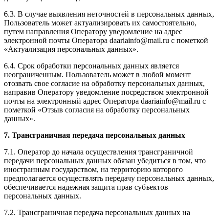
6.3. В случае выявления неточностей в персональных данных,
Пользователь может актуализировать их самостоятельно,
путем направления Оператору уведомление на адрес
электронной почты Оператора daariainfo@mail.ru с пометкой
«Актуализация персональных данных».
6.4. Срок обработки персональных данных является
неограниченным. Пользователь может в любой момент
отозвать свое согласие на обработку персональных данных,
направив Оператору уведомление посредством электронной
почты на электронный адрес Оператора daariainfo@mail.ru с
пометкой «Отзыв согласия на обработку персональных
данных».
7. Трансграничная передача персональных данных
7.1. Оператор до начала осуществления трансграничной
передачи персональных данных обязан убедиться в том, что
иностранным государством, на территорию которого
предполагается осуществлять передачу персональных данных,
обеспечивается надежная защита прав субъектов
персональных данных.
7.2. Трансграничная передача персональных данных на