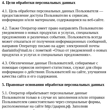
4. Цели обработки персональных данных
4.1. Цель обработки персональных данных Пользователя —
предоставление доступа Пользователю к сервисам,
информации и/или материалам, содержащимся на веб-сайте.
4.2. Также Оператор имеет право направлять Пользователю
уведомления о новых продуктах и услугах, специальных
предложениях и различных событиях. Пользователь всегда
может отказаться от получения информационных сообщений,
направив Оператору письмо на адрес электронной почты
daariainfo@mail.ru с пометкой «Отказ от уведомлений о новых
продуктах и услугах и специальных предложениях».
4.3. Обезличенные данные Пользователей, собираемые с
помощью сервисов интернет-статистики, служат для сбора
информации о действиях Пользователей на сайте, улучшения
качества сайта и его содержания.
5. Правовые основания обработки персональных данных
5.1. Оператор обрабатывает персональные данные
Пользователя только в случае их заполнения и/или отправки
Пользователем самостоятельно через специальные формы,
расположенные на сайте http://даария.рф. Заполняя