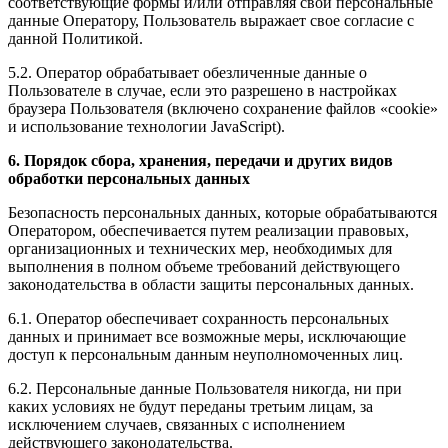
соответствующие формы и/или отправляя свои персональные
данные Оператору, Пользователь выражает свое согласие с
данной Политикой.
5.2. Оператор обрабатывает обезличенные данные о
Пользователе в случае, если это разрешено в настройках
браузера Пользователя (включено сохранение файлов «cookie»
и использование технологии JavaScript).
6. Порядок сбора, хранения, передачи и других видов
обработки персональных данных
Безопасность персональных данных, которые обрабатываются
Оператором, обеспечивается путем реализации правовых,
организационных и технических мер, необходимых для
выполнения в полном объеме требований действующего
законодательства в области защиты персональных данных.
6.1. Оператор обеспечивает сохранность персональных
данных и принимает все возможные меры, исключающие
доступ к персональным данным неуполномоченных лиц.
6.2. Персональные данные Пользователя никогда, ни при
каких условиях не будут переданы третьим лицам, за
исключением случаев, связанных с исполнением
действующего законодательства.