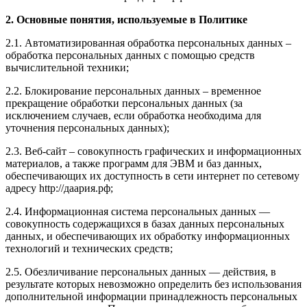
2. Основные понятия, используемые в Политике
2.1. Автоматизированная обработка персональных данных –
обработка персональных данных с помощью средств
вычислительной техники;
2.2. Блокирование персональных данных – временное
прекращение обработки персональных данных (за
исключением случаев, если обработка необходима для
уточнения персональных данных);
2.3. Веб-сайт – совокупность графических и информационных
материалов, а также программ для ЭВМ и баз данных,
обеспечивающих их доступность в сети интернет по сетевому
адресу http://даария.рф;
2.4. Информационная система персональных данных —
совокупность содержащихся в базах данных персональных
данных, и обеспечивающих их обработку информационных
технологий и технических средств;
2.5. Обезличивание персональных данных — действия, в
результате которых невозможно определить без использования
дополнительной информации принадлежность персональных