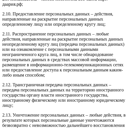
даария.рф;
2.10. Предоставление персональных данных – действия,
направленные на раскрытие персональных данных
определенному лицу или определенному кругу лиц;
2.11. Распространение персональных данных – любые
действия, направленные на раскрытие персональных данных
неопределенному кругу лиц (передача персональных данных)
или на ознакомление с персональными данными
неограниченного круга лиц, в том числе обнародование
персональных данных в средствах массовой информации,
размещение в информационно-телекоммуникационных сетях
или предоставление доступа к персональным данным каким-
либо иным способом;
2.12. Трансграничная передача персональных данных –
передача персональных данных на территорию иностранного
государства органу власти иностранного государства,
иностранному физическому или иностранному юридическому
лицу;
2.13. Уничтожение персональных данных – любые действия, в
результате которых персональные данные уничтожаются
безвозвратно с невозможностью дальнейшего восстановления