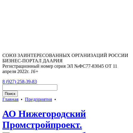
СОЮЗ ЗАИНТЕРЕСОВАННЫХ ОРГАНИЗАЦИЙ РОССИИ
БИЗНЕС-ПОРТАЛ ДААРИЯ
Регистрационный номер серия ЭЛ №ФС77-83045 ОТ 11
апреля 2022г.
16+
8 (927) 258-39-83
Главная
•
Предприятия
•
АО Нижегородский
Промстройпроект.