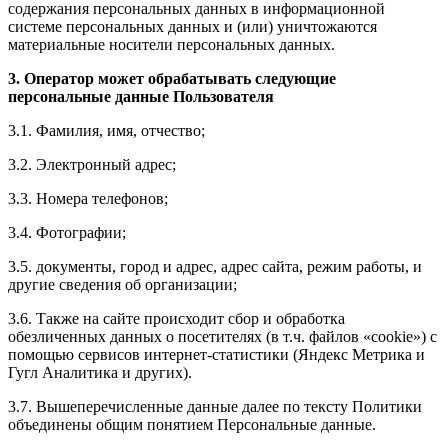
содержания персональных данных в информационной
системе персональных данных и (или) уничтожаются
материальные носители персональных данных.
3. Оператор может обрабатывать следующие
персональные данные Пользователя
3.1. Фамилия, имя, отчество;
3.2. Электронный адрес;
3.3. Номера телефонов;
3.4. Фотографии;
3.5. документы, город и адрес, адрес сайта, режим работы, и
другие сведения об организации;
3.6. Также на сайте происходит сбор и обработка
обезличенных данных о посетителях (в т.ч. файлов «cookie») с
помощью сервисов интернет-статистики (Яндекс Метрика и
Гугл Аналитика и других).
3.7. Вышеперечисленные данные далее по тексту Политики
объединены общим понятием Персональные данные.