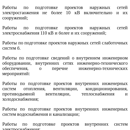
Работы по подготовке проектов наружных сетей
электросгаожения не более 10 кВ включительно и их
сооружений;
Работы по подготовке проектов наружных сетей
электроснабжения 110 кВ и более и их сооружений;
Работы по подготовке проектов наружных сетей слаботочных
систем б.
Работы по подготовке сведений о внутреннем инженерном
оборудовании, внутренних сетях инженерно-технического
обеспечения, о перечне инженерно-технических
мероприятий:
Работы по подготовке проектов внутренних инженерных
систем отопления, вентиляции, кондиционирования,
противодымной вентиляции, теплоснабжения и
холодоснабжения;
Работы по подготовке проектов внутренних инженерных
систем водоснабжения и канализации;
Работы по подготовке проектов внутренних систем
электроснабжения;