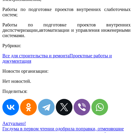
Работы по подготовке проектов внутренних слаботочных
систем;
Работы по подготовке проектов внутренних
диспстчеризации,автоматизации и управления инженерными
системами.
Рубрики:
Все для строительства и ремонта
Проектные работы и
документация
Новости организации:
Нет новостей.
Поделиться:
Актуально!
Госдума в первом чтении одобрила поправки, отменяющие