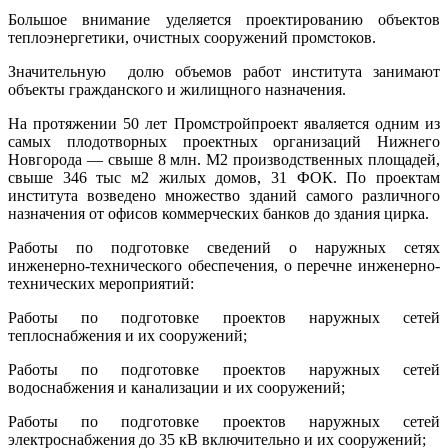
Большое внимание уделяется проектированию объектов
теплоэнергетики, очистных сооружений промстоков.
Значительную долю объемов работ института занимают
объекты гражданского и жилищного назначения.
На протяжении 50 лет Промстройпроект явaляется одним из
самых плодотворных проектных организаций Нижнего
Новгорода — свыше 8 млн. М2 производственных площадей,
свыше 346 тыс м2 жилых домов, 31 ФОК. По проектам
института возведено множество зданий самого различного
назначения от офисов коммерческих банков до здания цирка.
Работы по подготовке сведений о наружных сетях
инженерно-технического обеспечения, о перечне инженерно-
технических мероприятий:
Работы по подготовке проектов наружных сетей
теплоснабжения и их сооружений;
Работы по подготовке проектов наружных сетей
водоснабжения и канализации и их сооружений;
Работы по подготовке проектов наружных сетей
электроснабжения до 35 кВ включительно и их сооружений;