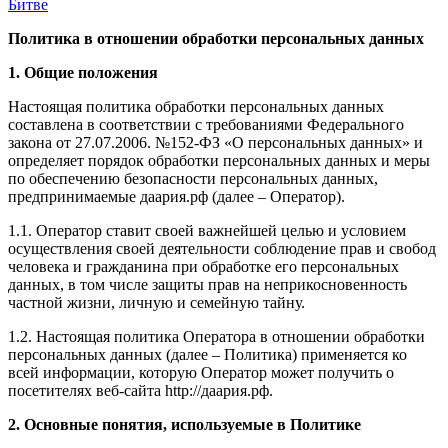
Битве
Политика в отношении обработки персональных данных
1. Общие положения
Настоящая политика обработки персональных данных
составлена в соответствии с требованиями Федерального
закона от 27.07.2006. №152-ФЗ «О персональных данных» и
определяет порядок обработки персональных данных и меры
по обеспечению безопасности персональных данных,
предпринимаемые даария.рф (далее – Оператор).
1.1. Оператор ставит своей важнейшей целью и условием
осуществления своей деятельности соблюдение прав и свобод
человека и гражданина при обработке его персональных
данных, в том числе защиты прав на неприкосновенность
частной жизни, личную и семейную тайну.
1.2. Настоящая политика Оператора в отношении обработки
персональных данных (далее – Политика) применяется ко
всей информации, которую Оператор может получить о
посетителях веб-сайта http://даария.рф.
2. Основные понятия, используемые в Политике