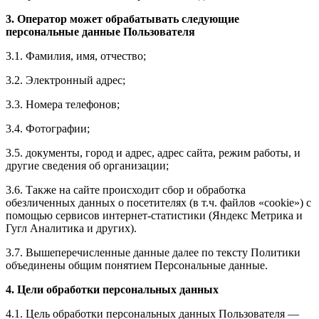
3. Оператор может обрабатывать следующие
персональные данные Пользователя
3.1. Фамилия, имя, отчество;
3.2. Электронный адрес;
3.3. Номера телефонов;
3.4. Фотографии;
3.5. документы, город и адрес, адрес сайта, режим работы, и
другие сведения об организации;
3.6. Также на сайте происходит сбор и обработка
обезличенных данных о посетителях (в т.ч. файлов «cookie») с
помощью сервисов интернет-статистики (Яндекс Метрика и
Гугл Аналитика и других).
3.7. Вышеперечисленные данные далее по тексту Политики
объединены общим понятием Персональные данные.
4. Цели обработки персональных данных
4.1. Цель обработки персональных данных Пользователя —