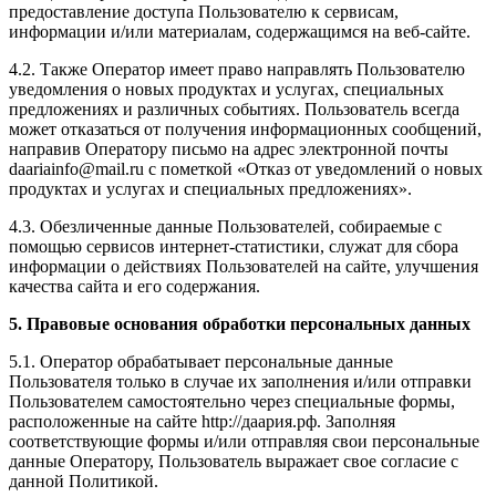
предоставление доступа Пользователю к сервисам,
информации и/или материалам, содержащимся на веб-сайте.
4.2. Также Оператор имеет право направлять Пользователю
уведомления о новых продуктах и услугах, специальных
предложениях и различных событиях. Пользователь всегда
может отказаться от получения информационных сообщений,
направив Оператору письмо на адрес электронной почты
daariainfo@mail.ru с пометкой «Отказ от уведомлений о новых
продуктах и услугах и специальных предложениях».
4.3. Обезличенные данные Пользователей, собираемые с
помощью сервисов интернет-статистики, служат для сбора
информации о действиях Пользователей на сайте, улучшения
качества сайта и его содержания.
5. Правовые основания обработки персональных данных
5.1. Оператор обрабатывает персональные данные
Пользователя только в случае их заполнения и/или отправки
Пользователем самостоятельно через специальные формы,
расположенные на сайте http://даария.рф. Заполняя
соответствующие формы и/или отправляя свои персональные
данные Оператору, Пользователь выражает свое согласие с
данной Политикой.