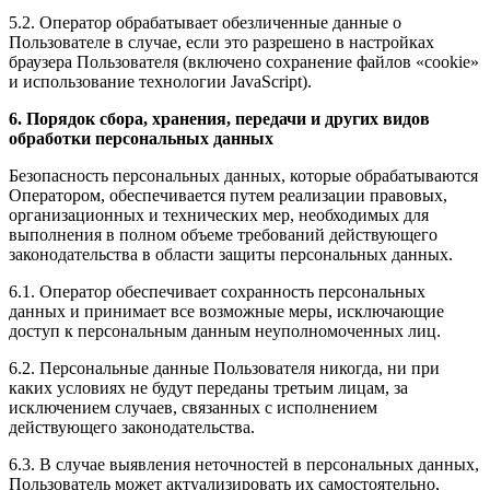
5.2. Оператор обрабатывает обезличенные данные о
Пользователе в случае, если это разрешено в настройках
браузера Пользователя (включено сохранение файлов «cookie»
и использование технологии JavaScript).
6. Порядок сбора, хранения, передачи и других видов
обработки персональных данных
Безопасность персональных данных, которые обрабатываются
Оператором, обеспечивается путем реализации правовых,
организационных и технических мер, необходимых для
выполнения в полном объеме требований действующего
законодательства в области защиты персональных данных.
6.1. Оператор обеспечивает сохранность персональных
данных и принимает все возможные меры, исключающие
доступ к персональным данным неуполномоченных лиц.
6.2. Персональные данные Пользователя никогда, ни при
каких условиях не будут переданы третьим лицам, за
исключением случаев, связанных с исполнением
действующего законодательства.
6.3. В случае выявления неточностей в персональных данных,
Пользователь может актуализировать их самостоятельно,