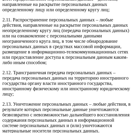
направленные на раскрытие персональных данных
определенному лицу или определенному кругу лиц;
2.11. Распространение персональных данных – любые
действия, направленные на раскрытие персональных данных
неопределенному кругу лиц (передача персональных данных)
или на ознакомление с персональными данными
неограниченного круга лиц, в том числе обнародование
персональных данных в средствах массовой информации,
размещение в информационно-телекоммуникационных сетях
или предоставление доступа к персональным данным каким-
либо иным способом;
2.12. Трансграничная передача персональных данных –
передача персональных данных на территорию иностранного
государства органу власти иностранного государства,
иностранному физическому или иностранному юридическому
лицу;
2.13. Уничтожение персональных данных – любые действия, в
результате которых персональные данные уничтожаются
безвозвратно с невозможностью дальнейшего восстановления
содержания персональных данных в информационной
системе персональных данных и (или) уничтожаются
материальные носители персональных данных.