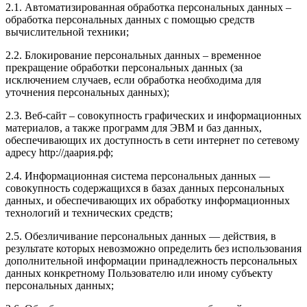
2.1. Автоматизированная обработка персональных данных –
обработка персональных данных с помощью средств
вычислительной техники;
2.2. Блокирование персональных данных – временное
прекращение обработки персональных данных (за
исключением случаев, если обработка необходима для
уточнения персональных данных);
2.3. Веб-сайт – совокупность графических и информационных
материалов, а также программ для ЭВМ и баз данных,
обеспечивающих их доступность в сети интернет по сетевому
адресу http://даария.рф;
2.4. Информационная система персональных данных —
совокупность содержащихся в базах данных персональных
данных, и обеспечивающих их обработку информационных
технологий и технических средств;
2.5. Обезличивание персональных данных — действия, в
результате которых невозможно определить без использования
дополнительной информации принадлежность персональных
данных конкретному Пользователю или иному субъекту
персональных данных;