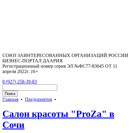
СОЮЗ ЗАИНТЕРЕСОВАННЫХ ОРГАНИЗАЦИЙ РОССИИ
БИЗНЕС-ПОРТАЛ ДААРИЯ
Регистрационный номер серия ЭЛ №ФС77-83045 ОТ 11
апреля 2022г.
16+
8 (927) 258-39-83
Главная
•
Предприятия
•
Салон красоты "ProZa" в
Сочи