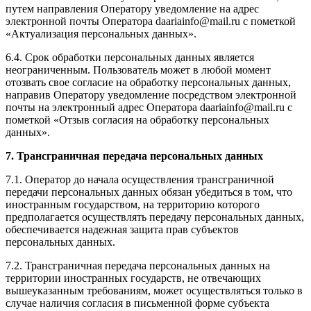
путем направления Оператору уведомление на адрес
электронной почты Оператора daariainfo@mail.ru с пометкой
«Актуализация персональных данных».
6.4. Срок обработки персональных данных является
неограниченным. Пользователь может в любой момент
отозвать свое согласие на обработку персональных данных,
направив Оператору уведомление посредством электронной
почты на электронный адрес Оператора daariainfo@mail.ru с
пометкой «Отзыв согласия на обработку персональных
данных».
7. Трансграничная передача персональных данных
7.1. Оператор до начала осуществления трансграничной
передачи персональных данных обязан убедиться в том, что
иностранным государством, на территорию которого
предполагается осуществлять передачу персональных данных,
обеспечивается надежная защита прав субъектов
персональных данных.
7.2. Трансграничная передача персональных данных на
территории иностранных государств, не отвечающих
вышеуказанным требованиям, может осуществляться только в
случае наличия согласия в письменной форме субъекта