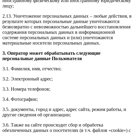
иностранному физическому или иностранному юридическому
лицу;
2.13. Уничтожение персональных данных – любые действия, в
результате которых персональные данные уничтожаются
безвозвратно с невозможностью дальнейшего восстановления
содержания персональных данных в информационной
системе персональных данных и (или) уничтожаются
материальные носители персональных данных.
3. Оператор может обрабатывать следующие
персональные данные Пользователя
3.1. Фамилия, имя, отчество;
3.2. Электронный адрес;
3.3. Номера телефонов;
3.4. Фотографии;
3.5. документы, город и адрес, адрес сайта, режим работы, и
другие сведения об организации;
3.6. Также на сайте происходит сбор и обработка
обезличенных данных о посетителях (в т.ч. файлов «cookie») с