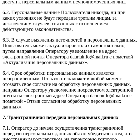
доступ к персональным данным неуполномоченных лиц.
6.2. Персональные данные Пользователя никогда, ни при
каких условиях не будут переданы третьим лицам, за
исключением случаев, связанных с исполнением
действующего законодательства.
6.3. В случае выявления неточностей в персональных данных,
Пользователь может актуализировать их самостоятельно,
путем направления Оператору уведомление на адрес
электронной почты Оператора daariainfo@mail.ru с пометкой
«Актуализация персональных данных».
6.4. Срок обработки персональных данных является
неограниченным. Пользователь может в любой момент
отозвать свое согласие на обработку персональных данных,
направив Оператору уведомление посредством электронной
почты на электронный адрес Оператора daariainfo@mail.ru с
пометкой «Отзыв согласия на обработку персональных
данных».
7. Трансграничная передача персональных данных
7.1. Оператор до начала осуществления трансграничной
передачи персональных данных обязан убедиться в том, что
иностранным государством, на территорию которого