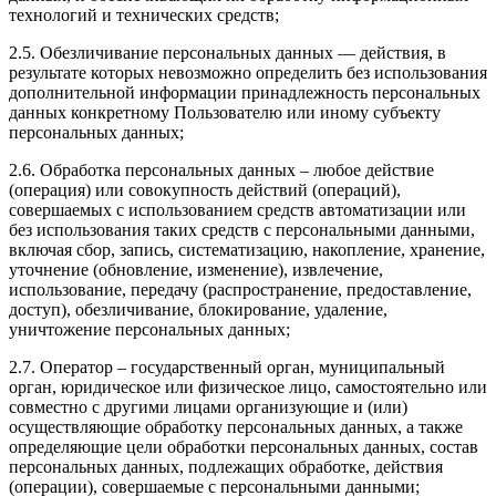
технологий и технических средств;
2.5. Обезличивание персональных данных — действия, в
результате которых невозможно определить без использования
дополнительной информации принадлежность персональных
данных конкретному Пользователю или иному субъекту
персональных данных;
2.6. Обработка персональных данных – любое действие
(операция) или совокупность действий (операций),
совершаемых с использованием средств автоматизации или
без использования таких средств с персональными данными,
включая сбор, запись, систематизацию, накопление, хранение,
уточнение (обновление, изменение), извлечение,
использование, передачу (распространение, предоставление,
доступ), обезличивание, блокирование, удаление,
уничтожение персональных данных;
2.7. Оператор – государственный орган, муниципальный
орган, юридическое или физическое лицо, самостоятельно или
совместно с другими лицами организующие и (или)
осуществляющие обработку персональных данных, а также
определяющие цели обработки персональных данных, состав
персональных данных, подлежащих обработке, действия
(операции), совершаемые с персональными данными;