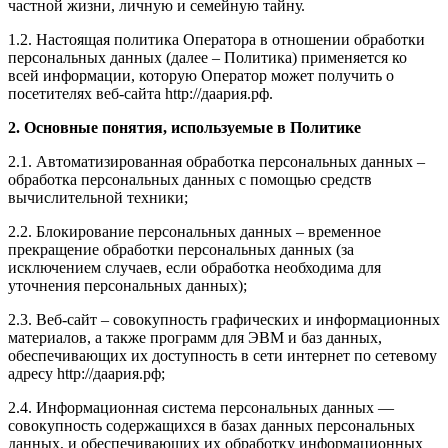
частной жизни, личную и семейную тайну.
1.2. Настоящая политика Оператора в отношении обработки
персональных данных (далее – Политика) применяется ко
всей информации, которую Оператор может получить о
посетителях веб-сайта http://даария.рф.
2. Основные понятия, используемые в Политике
2.1. Автоматизированная обработка персональных данных –
обработка персональных данных с помощью средств
вычислительной техники;
2.2. Блокирование персональных данных – временное
прекращение обработки персональных данных (за
исключением случаев, если обработка необходима для
уточнения персональных данных);
2.3. Веб-сайт – совокупность графических и информационных
материалов, а также программ для ЭВМ и баз данных,
обеспечивающих их доступность в сети интернет по сетевому
адресу http://даария.рф;
2.4. Информационная система персональных данных —
совокупность содержащихся в базах данных персональных
данных, и обеспечивающих их обработку информационных