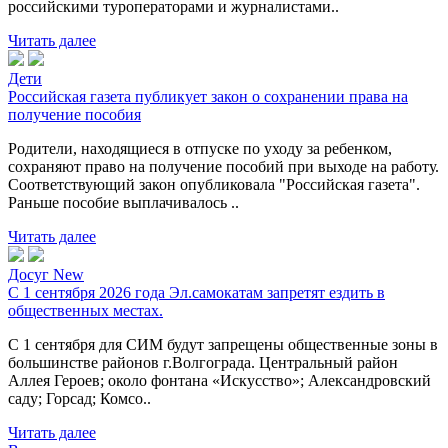
российскими туроператорами и журналистами..
Читать далее
Дети
Российская газета публикует закон о сохранении права на
получение пособия
Родители, находящиеся в отпуске по уходу за ребенком,
сохраняют право на получение пособий при выходе на работу.
Соответствующий закон опубликовала "Российская газета".
Раньше пособие выплачивалось ..
Читать далее
Досуг New
С 1 сентября 2026 года Эл.самокатам запретят ездить в
общественных местах.
С 1 сентября для СИМ будут запрещены общественные зоны в
большинстве районов г.Волгограда. Центральный район
Аллея Героев; около фонтана «Искусство»; Александровский
саду; Горсад; Комсо..
Читать далее