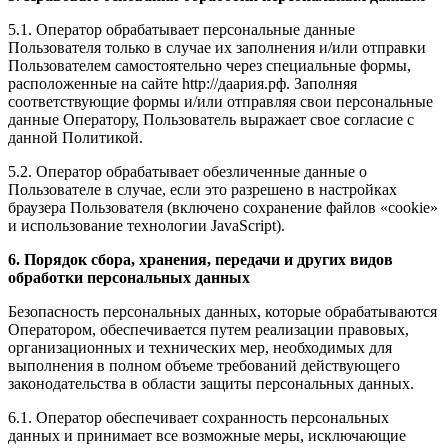
5.1. Оператор обрабатывает персональные данные
Пользователя только в случае их заполнения и/или отправки
Пользователем самостоятельно через специальные формы,
расположенные на сайте http://даария.рф. Заполняя
соответствующие формы и/или отправляя свои персональные
данные Оператору, Пользователь выражает свое согласие с
данной Политикой.
5.2. Оператор обрабатывает обезличенные данные о
Пользователе в случае, если это разрешено в настройках
браузера Пользователя (включено сохранение файлов «cookie»
и использование технологии JavaScript).
6. Порядок сбора, хранения, передачи и других видов
обработки персональных данных
Безопасность персональных данных, которые обрабатываются
Оператором, обеспечивается путем реализации правовых,
организационных и технических мер, необходимых для
выполнения в полном объеме требований действующего
законодательства в области защиты персональных данных.
6.1. Оператор обеспечивает сохранность персональных
данных и принимает все возможные меры, исключающие