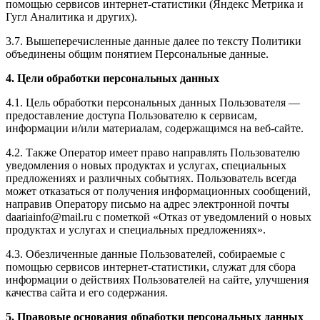
помощью сервисов интернет-статистики (Яндекс Метрика и
Гугл Аналитика и других).
3.7. Вышеперечисленные данные далее по тексту Политики
объединены общим понятием Персональные данные.
4. Цели обработки персональных данных
4.1. Цель обработки персональных данных Пользователя —
предоставление доступа Пользователю к сервисам,
информации и/или материалам, содержащимся на веб-сайте.
4.2. Также Оператор имеет право направлять Пользователю
уведомления о новых продуктах и услугах, специальных
предложениях и различных событиях. Пользователь всегда
может отказаться от получения информационных сообщений,
направив Оператору письмо на адрес электронной почты
daariainfo@mail.ru с пометкой «Отказ от уведомлений о новых
продуктах и услугах и специальных предложениях».
4.3. Обезличенные данные Пользователей, собираемые с
помощью сервисов интернет-статистики, служат для сбора
информации о действиях Пользователей на сайте, улучшения
качества сайта и его содержания.
5. Правовые основания обработки персональных данных