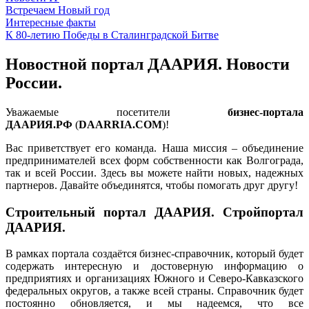
Встречаем Новый год
Интересные факты
К 80-летию Победы в Сталинградской Битве
Новостной портал ДААРИЯ. Новости
России.
Уважаемые посетители
бизнес-портала
ДААРИЯ.РФ
(
DAARRIA.COM
)!
Вас приветствует его команда. Наша миссия – объединение
предпринимателей всех форм собственности как Волгограда,
так и всей России. Здесь вы можете найти новых, надежных
партнеров. Давайте объединятся, чтобы помогать друг другу!
Строительный портал ДААРИЯ. Стройпортал
ДААРИЯ.
В рамках портала создаётся бизнес-справочник, который будет
содержать интересную и достоверную информацию о
предприятиях и организациях Южного и Северо-Кавказского
федеральных округов, а также всей страны. Справочник будет
постоянно обновляется, и мы надеемся, что все