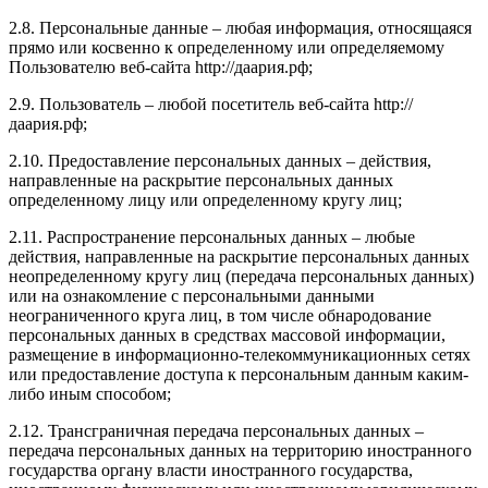
2.8. Персональные данные – любая информация, относящаяся
прямо или косвенно к определенному или определяемому
Пользователю веб-сайта http://даария.рф;
2.9. Пользователь – любой посетитель веб-сайта http://
даария.рф;
2.10. Предоставление персональных данных – действия,
направленные на раскрытие персональных данных
определенному лицу или определенному кругу лиц;
2.11. Распространение персональных данных – любые
действия, направленные на раскрытие персональных данных
неопределенному кругу лиц (передача персональных данных)
или на ознакомление с персональными данными
неограниченного круга лиц, в том числе обнародование
персональных данных в средствах массовой информации,
размещение в информационно-телекоммуникационных сетях
или предоставление доступа к персональным данным каким-
либо иным способом;
2.12. Трансграничная передача персональных данных –
передача персональных данных на территорию иностранного
государства органу власти иностранного государства,