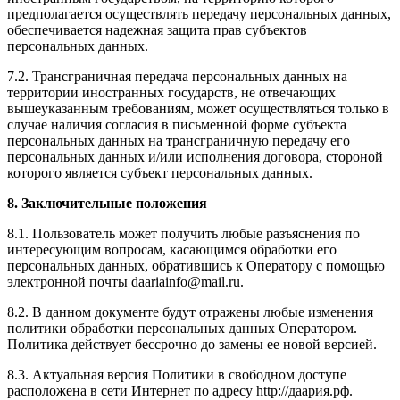
предполагается осуществлять передачу персональных данных,
обеспечивается надежная защита прав субъектов
персональных данных.
7.2. Трансграничная передача персональных данных на
территории иностранных государств, не отвечающих
вышеуказанным требованиям, может осуществляться только в
случае наличия согласия в письменной форме субъекта
персональных данных на трансграничную передачу его
персональных данных и/или исполнения договора, стороной
которого является субъект персональных данных.
8. Заключительные положения
8.1. Пользователь может получить любые разъяснения по
интересующим вопросам, касающимся обработки его
персональных данных, обратившись к Оператору с помощью
электронной почты daariainfo@mail.ru.
8.2. В данном документе будут отражены любые изменения
политики обработки персональных данных Оператором.
Политика действует бессрочно до замены ее новой версией.
8.3. Актуальная версия Политики в свободном доступе
расположена в сети Интернет по адресу http://даария.рф.