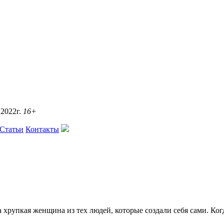
2022г.
16+
Статьи
Контакты
хрупкая женщина из тех людей, которые создали себя сами. Когд