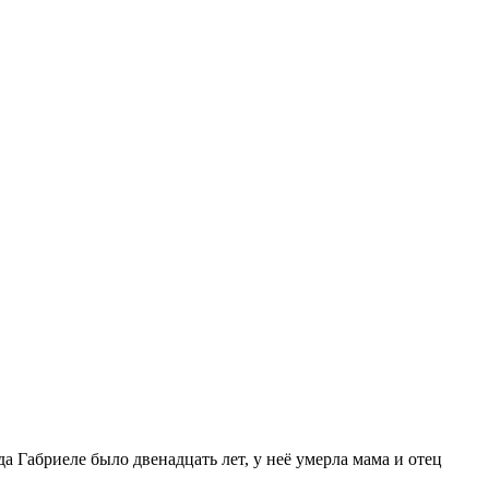
а Габриеле было двенадцать лет, у неё умерла мама и отец