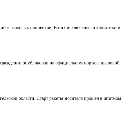
ий у взрослых пациентов. В них исключены антибиотики и
аграждении опубликован на официальном портале правовой
ельской области. Старт ракеты-носителя прошел в штатном