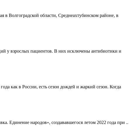
я в Волгоградской области, Среднеахтубинском районе, в
ий у взрослых пациентов. В них исключены антибиотики и
года как в России, есть сезон дождей и жаркий сезон. Когда
а. Единение народов», создававшегося летом 2022 года при ..