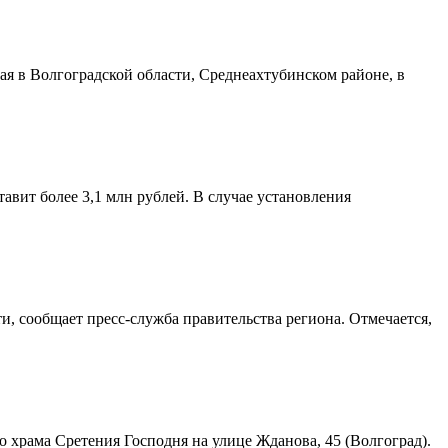
я в Волгоградской области, Среднеахтубинском районе, в
авит более 3,1 млн рублей. В случае установления
и, сообщает пресс-служба правительства региона. Отмечается,
храма Сретения Господня на улице Жданова, 45 (Волгоград).