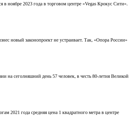
 в ноябре 2023 года в торговом центре «Vegas Крокус Сити».
знес новый законопроект не устраивает. Так, «Опора России»
и на сеголняшний день 57 человек, в честь 80-летия Великой
огам 2021 года средняя цена 1 квадратного метра в центре