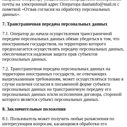
почты на электронный адрес Оператора daariainfo@mail.ru с
пометкой «Отзыв согласия на обработку персональных
данных».
7. Трансграничная передача персональных данных
7.1. Оператор до начала осуществления трансграничной
передачи персональных данных обязан убедиться в том, что
иностранным государством, на территорию которого
предполагается осуществлять передачу персональных данных,
обеспечивается надежная защита прав субъектов
персональных данных.
7.2. Трансграничная передача персональных данных на
территории иностранных государств, не отвечающих
вышеуказанным требованиям, может осуществляться только в
случае наличия согласия в письменной форме субъекта
персональных данных на трансграничную передачу его
персональных данных и/или исполнения договора, стороной
которого является субъект персональных данных.
8. Заключительные положения
8.1. Пользователь может получить любые разъяснения по
интересующим вопросам, касающимся обработки его