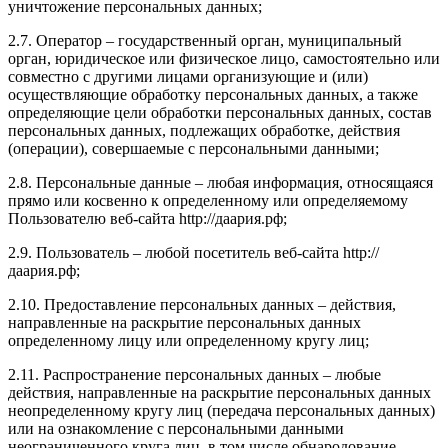
уничтожение персональных данных;
2.7. Оператор – государственный орган, муниципальный
орган, юридическое или физическое лицо, самостоятельно или
совместно с другими лицами организующие и (или)
осуществляющие обработку персональных данных, а также
определяющие цели обработки персональных данных, состав
персональных данных, подлежащих обработке, действия
(операции), совершаемые с персональными данными;
2.8. Персональные данные – любая информация, относящаяся
прямо или косвенно к определенному или определяемому
Пользователю веб-сайта http://даария.рф;
2.9. Пользователь – любой посетитель веб-сайта http://
даария.рф;
2.10. Предоставление персональных данных – действия,
направленные на раскрытие персональных данных
определенному лицу или определенному кругу лиц;
2.11. Распространение персональных данных – любые
действия, направленные на раскрытие персональных данных
неопределенному кругу лиц (передача персональных данных)
или на ознакомление с персональными данными
неограниченного круга лиц, в том числе обнародование