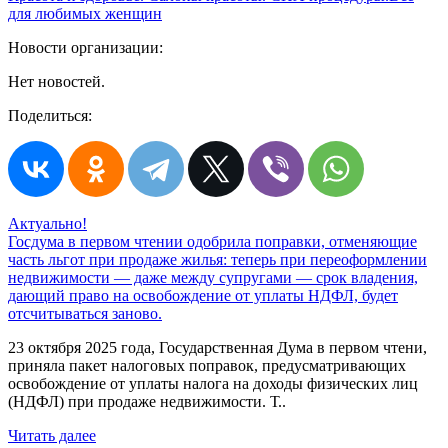
для любимых женщин
Новости организации:
Нет новостей.
Поделиться:
Актуально!
Госдума в первом чтении одобрила поправки, отменяющие
часть льгот при продаже жилья: теперь при переоформлении
недвижимости — даже между супругами — срок владения,
дающий право на освобождение от уплаты НДФЛ, будет
отсчитываться заново.
23 октября 2025 года, Государственная Дума в первом чтени,
приняла пакет налоговых поправок, предусматривающих
освобождение от уплаты налога на доходы физических лиц
(НДФЛ) при продаже недвижимости. Т..
Читать далее