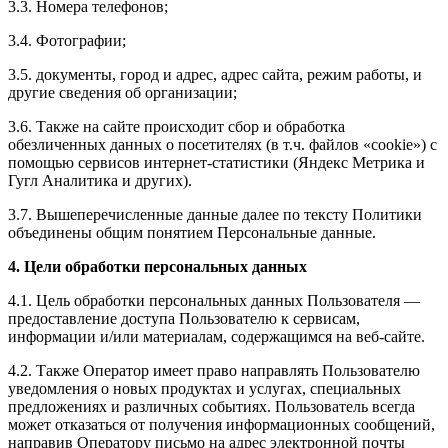
3.3. Номера телефонов;
3.4. Фотографии;
3.5. документы, город и адрес, адрес сайта, режим работы, и
другие сведения об организации;
3.6. Также на сайте происходит сбор и обработка
обезличенных данных о посетителях (в т.ч. файлов «cookie») с
помощью сервисов интернет-статистики (Яндекс Метрика и
Гугл Аналитика и других).
3.7. Вышеперечисленные данные далее по тексту Политики
объединены общим понятием Персональные данные.
4. Цели обработки персональных данных
4.1. Цель обработки персональных данных Пользователя —
предоставление доступа Пользователю к сервисам,
информации и/или материалам, содержащимся на веб-сайте.
4.2. Также Оператор имеет право направлять Пользователю
уведомления о новых продуктах и услугах, специальных
предложениях и различных событиях. Пользователь всегда
может отказаться от получения информационных сообщений,
направив Оператору письмо на адрес электронной почты