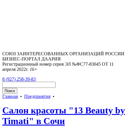
СОЮЗ ЗАИНТЕРЕСОВАННЫХ ОРГАНИЗАЦИЙ РОССИИ
БИЗНЕС-ПОРТАЛ ДААРИЯ
Регистрационный номер серия ЭЛ №ФС77-83045 ОТ 11
апреля 2022г.
16+
8 (927) 258-39-83
Главная
•
Предприятия
•
Салон красоты "13 Beauty by
Timati" в Сочи