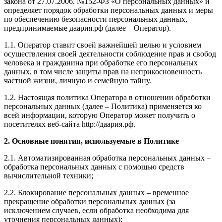
закона от 27.07.2006. №152-ФЗ «О персональных данных» и
определяет порядок обработки персональных данных и меры
по обеспечению безопасности персональных данных,
предпринимаемые даария.рф (далее – Оператор).
1.1. Оператор ставит своей важнейшей целью и условием
осуществления своей деятельности соблюдение прав и свобод
человека и гражданина при обработке его персональных
данных, в том числе защиты прав на неприкосновенность
частной жизни, личную и семейную тайну.
1.2. Настоящая политика Оператора в отношении обработки
персональных данных (далее – Политика) применяется ко
всей информации, которую Оператор может получить о
посетителях веб-сайта http://даария.рф.
2. Основные понятия, используемые в Политике
2.1. Автоматизированная обработка персональных данных –
обработка персональных данных с помощью средств
вычислительной техники;
2.2. Блокирование персональных данных – временное
прекращение обработки персональных данных (за
исключением случаев, если обработка необходима для
уточнения персональных данных);