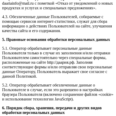
daariainfo@mail.ru с пометкой «Отказ от уведомлений о новых
продуктах и услугах и специальных предложениях».
4.3. Обезличенные данные Пользователей, собираемые с
помощью сервисов интернет-статистики, служат для сбора
информации о действиях Пользователей на сайте, улучшения
качества сайта и его содержания.
5. Правовые основания обработки персональных данных
5.1. Оператор обрабатывает персональные данные
Пользователя только в случае их заполнения и/или отправки
Пользователем самостоятельно через специальные формы,
расположенные на сайте http://даария.рф. Заполняя
соответствующие формы и/или отправляя свои персональные
данные Оператору, Пользователь выражает свое согласие с
данной Политикой.
5.2. Оператор обрабатывает обезличенные данные о
Пользователе в случае, если это разрешено в настройках
браузера Пользователя (включено сохранение файлов «cookie»
и использование технологии JavaScript).
6. Порядок сбора, хранения, передачи и других видов
обработки персональных данных