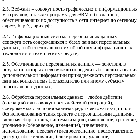
2.3. Веб-сайт – совокупность графических и информационных
материалов, а также программ для ЭВМ и баз данных,
обеспечивающих их доступность в сети интернет по сетевому
адресу http://даария.рф;
2.4. Информационная система персональных данных —
совокупность содержащихся в базах данных персональных
данных, и обеспечивающих их обработку информационных
технологий и технических средств;
2.5. Обезличивание персональных данных — действия, в
результате которых невозможно определить без использования
дополнительной информации принадлежность персональных
данных конкретному Пользователю или иному субъекту
персональных данных;
2.6. Обработка персональных данных – любое действие
(операция) или совокупность действий (операций),
совершаемых с использованием средств автоматизации или
без использования таких средств с персональными данными,
включая сбор, запись, систематизацию, накопление, хранение,
уточнение (обновление, изменение), извлечение,
использование, передачу (распространение, предоставление,
доступ), обезличивание, блокирование, удаление,