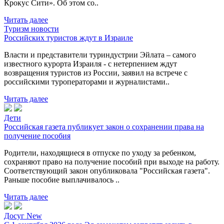
Крокус Сити». Об этом со..
Читать далее
Туризм новости
Российских туристов ждут в Израиле
Власти и представители туриндустрии Эйлата – самого
известного курорта Израиля - с нетерпением ждут
возвращения туристов из России, заявил на встрече с
российскими туроператорами и журналистами..
Читать далее
Дети
Российская газета публикует закон о сохранении права на
получение пособия
Родители, находящиеся в отпуске по уходу за ребенком,
сохраняют право на получение пособий при выходе на работу.
Соответствующий закон опубликовала "Российская газета".
Раньше пособие выплачивалось ..
Читать далее
Досуг New