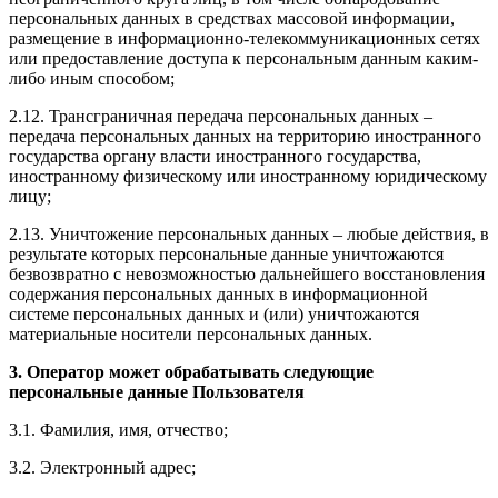
персональных данных в средствах массовой информации,
размещение в информационно-телекоммуникационных сетях
или предоставление доступа к персональным данным каким-
либо иным способом;
2.12. Трансграничная передача персональных данных –
передача персональных данных на территорию иностранного
государства органу власти иностранного государства,
иностранному физическому или иностранному юридическому
лицу;
2.13. Уничтожение персональных данных – любые действия, в
результате которых персональные данные уничтожаются
безвозвратно с невозможностью дальнейшего восстановления
содержания персональных данных в информационной
системе персональных данных и (или) уничтожаются
материальные носители персональных данных.
3. Оператор может обрабатывать следующие
персональные данные Пользователя
3.1. Фамилия, имя, отчество;
3.2. Электронный адрес;