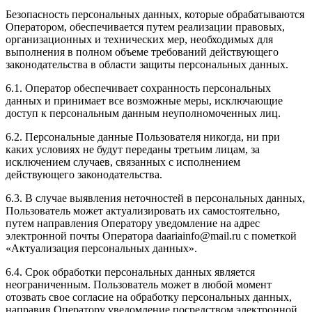
Безопасность персональных данных, которые обрабатываются
Оператором, обеспечивается путем реализации правовых,
организационных и технических мер, необходимых для
выполнения в полном объеме требований действующего
законодательства в области защиты персональных данных.
6.1. Оператор обеспечивает сохранность персональных
данных и принимает все возможные меры, исключающие
доступ к персональным данным неуполномоченных лиц.
6.2. Персональные данные Пользователя никогда, ни при
каких условиях не будут переданы третьим лицам, за
исключением случаев, связанных с исполнением
действующего законодательства.
6.3. В случае выявления неточностей в персональных данных,
Пользователь может актуализировать их самостоятельно,
путем направления Оператору уведомление на адрес
электронной почты Оператора daariainfo@mail.ru с пометкой
«Актуализация персональных данных».
6.4. Срок обработки персональных данных является
неограниченным. Пользователь может в любой момент
отозвать свое согласие на обработку персональных данных,
направив Оператору уведомление посредством электронной