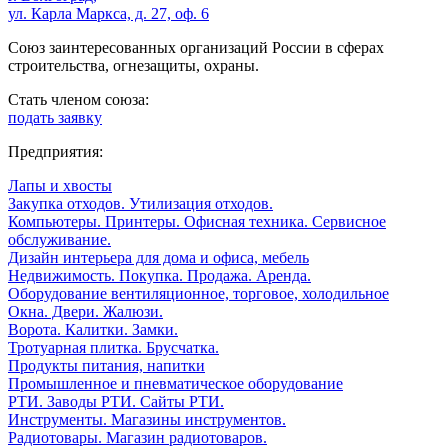
ул. Карла Маркса, д. 27, оф. 6
Союз заинтересованных организаций России в сферах
строительства, огнезащиты, охраны.
Стать членом союза:
подать заявку
Предприятия:
Лапы и хвосты
Закупка отходов. Утилизация отходов.
Компьютеры. Принтеры. Офисная техника. Сервисное
обслуживание.
Дизайн интерьера для дома и офиса, мебель
Недвижимость. Покупка. Продажа. Аренда.
Оборудование вентиляционное, торговое, холодильное
Окна. Двери. Жалюзи.
Ворота. Калитки. Замки.
Тротуарная плитка. Брусчатка.
Продукты питания, напитки
Промышленное и пневматическое оборудование
РТИ. Заводы РТИ. Сайты РТИ.
Инструменты. Магазины инструментов.
Радиотовары. Магазин радиотоваров.