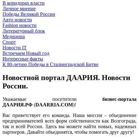
В коридорах власти
Личное мнение
Победы Великой России
Авто новости
Fashion новости
Литературный блок
Медицина
Спорт
Новости IT
Встречаем Новый год
Интересные факты
К 80-летию Победы в Сталинградской Битве
Новостной портал ДААРИЯ. Новости
России.
Уважаемые посетители
бизнес-портала
ДААРИЯ.РФ
(
DAARRIA.COM
)!
Вас приветствует его команда. Наша миссия – объединение
предпринимателей всех форм собственности как Волгограда,
так и всей России. Здесь вы можете найти новых, надежных
партнеров. Давайте объединятся, чтобы помогать друг другу!