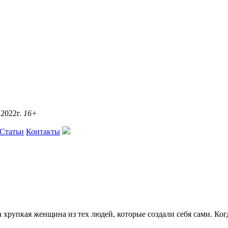
2022г.
16+
Статьи
Контакты
хрупкая женщина из тех людей, которые создали себя сами. Когд