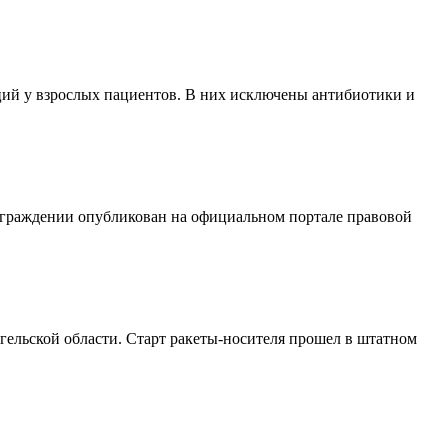
ий у взрослых пациентов. В них исключены антибиотики и
аграждении опубликован на официальном портале правовой
ельской области. Старт ракеты-носителя прошел в штатном