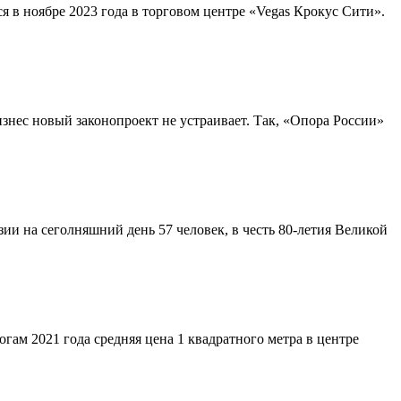
 в ноябре 2023 года в торговом центре «Vegas Крокус Сити».
знес новый законопроект не устраивает. Так, «Опора России»
и на сеголняшний день 57 человек, в честь 80-летия Великой
огам 2021 года средняя цена 1 квадратного метра в центре