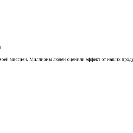
а
 своей миссией. Миллионы людей оценили эффект от наших прод