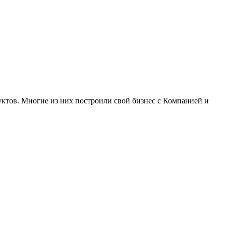
уктов. Многие из них построили свой бизнес c Компанией и