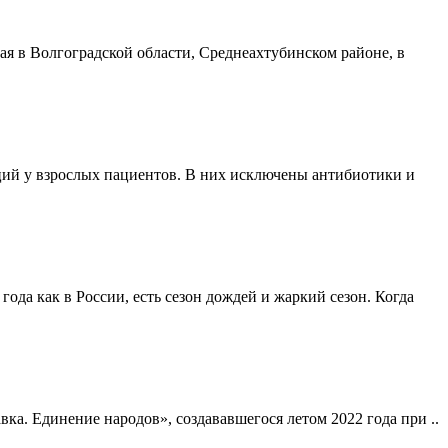
я в Волгоградской области, Среднеахтубинском районе, в
ий у взрослых пациентов. В них исключены антибиотики и
года как в России, есть сезон дождей и жаркий сезон. Когда
а. Единение народов», создававшегося летом 2022 года при ..