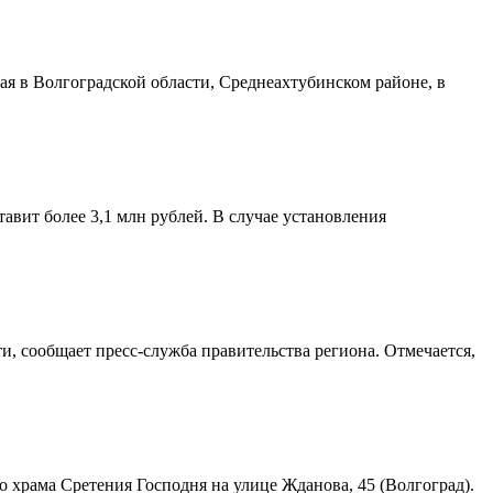
я в Волгоградской области, Среднеахтубинском районе, в
авит более 3,1 млн рублей. В случае установления
и, сообщает пресс-служба правительства региона. Отмечается,
храма Сретения Господня на улице Жданова, 45 (Волгоград).