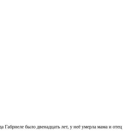
а Габриеле было двенадцать лет, у неё умерла мама и отец