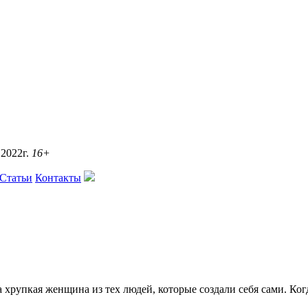
2022г.
16+
Статьи
Контакты
хрупкая женщина из тех людей, которые создали себя сами. Когд