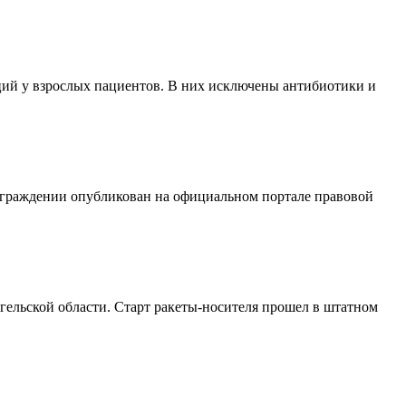
ий у взрослых пациентов. В них исключены антибиотики и
аграждении опубликован на официальном портале правовой
ельской области. Старт ракеты-носителя прошел в штатном