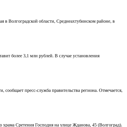
я в Волгоградской области, Среднеахтубинском районе, в
авит более 3,1 млн рублей. В случае установления
и, сообщает пресс-служба правительства региона. Отмечается,
храма Сретения Господня на улице Жданова, 45 (Волгоград).