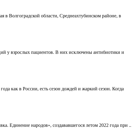
я в Волгоградской области, Среднеахтубинском районе, в
ий у взрослых пациентов. В них исключены антибиотики и
года как в России, есть сезон дождей и жаркий сезон. Когда
а. Единение народов», создававшегося летом 2022 года при ..