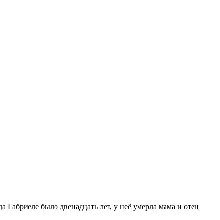
а Габриеле было двенадцать лет, у неё умерла мама и отец