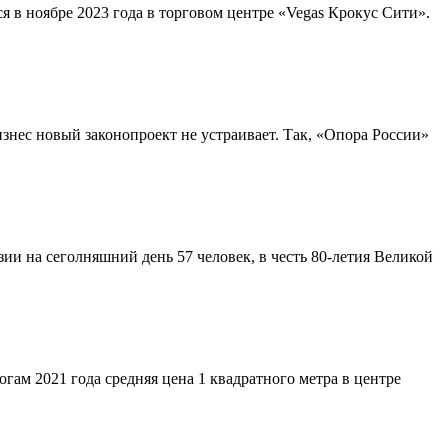
 в ноябре 2023 года в торговом центре «Vegas Крокус Сити».
знес новый законопроект не устраивает. Так, «Опора России»
и на сеголняшний день 57 человек, в честь 80-летия Великой
огам 2021 года средняя цена 1 квадратного метра в центре