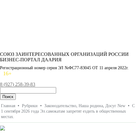
СОЮЗ ЗАИНТЕРЕСОВАННЫХ ОРГАНИЗАЦИЙ РОССИИ
БИЗНЕС-ПОРТАЛ ДААРИЯ
Регистрационный номер серия ЭЛ №ФС77-83045 ОТ 11 апреля 2022г.
16+
8 (927) 258-39-83
•
•
,
,
•
Главная
Рубрики
Законодательство
Наша родина
Досуг New
С
1 сентября 2026 года Эл.самокатам запретят ездить в общественных
местах.