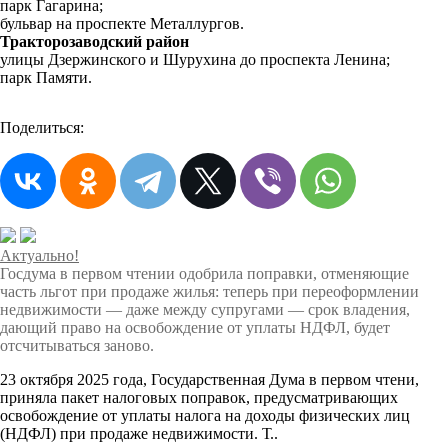
парк Гагарина;
бульвар на проспекте Металлургов.
Тракторозаводский район
улицы Дзержинского и Шурухина до проспекта Ленина;
парк Памяти.
Поделиться:
Актуально!
Госдума в первом чтении одобрила поправки, отменяющие
часть льгот при продаже жилья: теперь при переоформлении
недвижимости — даже между супругами — срок владения,
дающий право на освобождение от уплаты НДФЛ, будет
отсчитываться заново.
23 октября 2025 года, Государственная Дума в первом чтени,
приняла пакет налоговых поправок, предусматривающих
освобождение от уплаты налога на доходы физических лиц
(НДФЛ) при продаже недвижимости. Т..