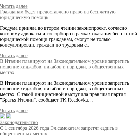
Читать далее
Гражданам будет предоставлено право на бесплатную
юридическую помощь
Госдума приняла во втором чтении законопроект, согласно
которому адвокаты и госюрбюро в рамках оказания бесплатной
юридической помощи гражданам, смогут не только
консультировать граждан по трудовым с..
Читать далее
В Италии планируют на Законодательном уровне запретить
ношение хиджабов, никабов и парнджи, в общественных
местах.
В Италии планируют на Законодательном уровне запретить
ношение хиджабов, никабов и парнджи, в общественных
местах. С такой инициативой выступила правящая партия
"Братья Италии". сообщает TK Readovka. ..
Читать далее
Законодательство
С 1 сентября 2026 года Эл.самокатам запретят ездить в
общественных местах.