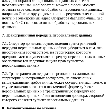
6.4. Срок обработки персональных данных является
неограниченным. Пользователь может в любой момент
отозвать свое согласие на обработку персональных данных,
направив Оператору уведомление посредством электронной
почты на электронный адрес Оператора daariainfo@mail.ru с
пометкой «Отзыв согласия на обработку персональных
данных».
7. Трансграничная передача персональных данных
7.1. Оператор до начала осуществления трансграничной
передачи персональных данных обязан убедиться в том, что
иностранным государством, на территорию которого
предполагается осуществлять передачу персональных данных,
обеспечивается надежная защита прав субъектов
персональных данных.
7.2. Трансграничная передача персональных данных на
территории иностранных государств, не отвечающих
вышеуказанным требованиям, может осуществляться только в
случае наличия согласия в письменной форме субъекта
персональных данных на трансграничную передачу его
персональных данных и/или исполнения договора, стороной
которого является субъект персональных данных.
8. Заключительные положения