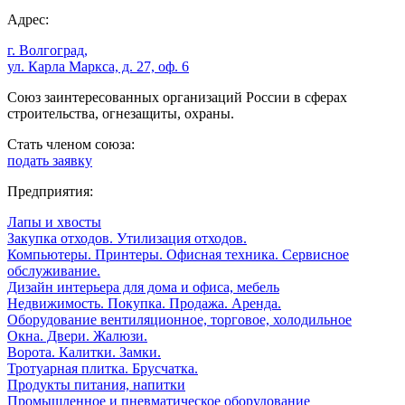
Адрес:
г. Волгоград,
ул. Карла Маркса, д. 27, оф. 6
Союз заинтересованных организаций России в сферах
строительства, огнезащиты, охраны.
Стать членом союза:
подать заявку
Предприятия:
Лапы и хвосты
Закупка отходов. Утилизация отходов.
Компьютеры. Принтеры. Офисная техника. Сервисное
обслуживание.
Дизайн интерьера для дома и офиса, мебель
Недвижимость. Покупка. Продажа. Аренда.
Оборудование вентиляционное, торговое, холодильное
Окна. Двери. Жалюзи.
Ворота. Калитки. Замки.
Тротуарная плитка. Брусчатка.
Продукты питания, напитки
Промышленное и пневматическое оборудование