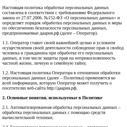
Настоящая политика обработки персональных данных
составлена в соответствии с требованиями Федерального
закона от 27.07.2006. №152-ФЗ «О персональных данных» и
определяет порядок обработки персональных данных и меры
по обеспечению безопасности персональных данных,
предпринимаемые даария.рф (далее – Оператор).
1.1. Оператор ставит своей важнейшей целью и условием
осуществления своей деятельности соблюдение прав и свобод
человека и гражданина при обработке его персональных
данных, в том числе защиты прав на неприкосновенность
частной жизни, личную и семейную тайну.
1.2. Настоящая политика Оператора в отношении обработки
персональных данных (далее – Политика) применяется ко
всей информации, которую Оператор может получить о
посетителях веб-сайта http://даария.рф.
2. Основные понятия, используемые в Политике
2.1. Автоматизированная обработка персональных данных –
обработка персональных данных с помощью средств
вычислительной техники;