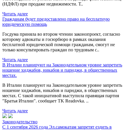
(НДФЛ) при продаже недвижимости. Т..
Читать далее
Гражданам будет предоставлено право на бесплатную
юридическую помощь
Госдума приняла во втором чтении законопроект, согласно
которому адвокаты и госюрбюро в рамках оказания
бесплатной юридической помощи гражданам, смогут не
только консультировать граждан по трудовым с..
Читать далее
В Италии планируют на Законодательном уровне запретить
ношение хиджабов, никабов и парнджи, в общественных
местах.
В Италии планируют на Законодательном уровне запретить
ношение хиджабов, никабов и парнджи, в общественных
местах. С такой инициативой выступила правящая партия
"Братья Италии". сообщает TK Readovka. ..
Читать далее
Законодательство
С 1 сентября 2026 года Эл.самокатам запретят ездить в