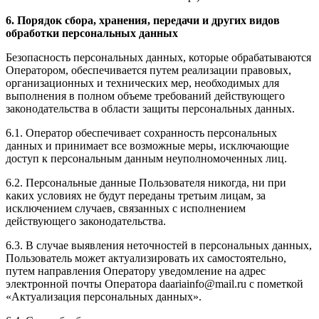
6. Порядок сбора, хранения, передачи и других видов
обработки персональных данных
Безопасность персональных данных, которые обрабатываются
Оператором, обеспечивается путем реализации правовых,
организационных и технических мер, необходимых для
выполнения в полном объеме требований действующего
законодательства в области защиты персональных данных.
6.1. Оператор обеспечивает сохранность персональных
данных и принимает все возможные меры, исключающие
доступ к персональным данным неуполномоченных лиц.
6.2. Персональные данные Пользователя никогда, ни при
каких условиях не будут переданы третьим лицам, за
исключением случаев, связанных с исполнением
действующего законодательства.
6.3. В случае выявления неточностей в персональных данных,
Пользователь может актуализировать их самостоятельно,
путем направления Оператору уведомление на адрес
электронной почты Оператора daariainfo@mail.ru с пометкой
«Актуализация персональных данных».