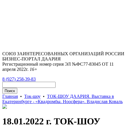
СОЮЗ ЗАИНТЕРЕСОВАННЫХ ОРГАНИЗАЦИЙ РОССИИ
БИЗНЕС-ПОРТАЛ ДААРИЯ
Регистрационный номер серия ЭЛ №ФС77-83045 ОТ 11
апреля 2022г.
16+
8 (927) 258-39-83
Главная
•
Ток-шоу
•
ТОК-ШОУ ДААРИЯ. Выставка в
Екатеринбурге - «Квадромбы. Ноосфера». Владислав Коваль
18.01.2022 г. ТОК-ШОУ