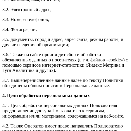
3.2. Электронный адрес;
3.3. Номера телефонов;
3.4. Фотографии;
3.5. документы, город и адрес, адрес сайта, режим работы, и
другие сведения об организации;
3.6. Также на сайте происходит сбор и обработка
обезличенных данных о посетителях (в т.ч. файлов «cookie») с
помощью сервисов интернет-статистики (Яндекс Метрика и
Гугл Аналитика и других).
3.7. Вышеперечисленные данные далее по тексту Политики
объединены общим понятием Персональные данные.
4. Цели обработки персональных данных
4.1. Цель обработки персональных данных Пользователя —
предоставление доступа Пользователю к сервисам,
информации и/или материалам, содержащимся на веб-сайте.
4.2. Также Оператор имеет право направлять Пользователю