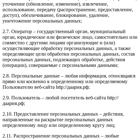
уточнение (обновление, изменение), извлечение,
использование, передачу (распространение, предоставление,
доступ), обезличивание, блокирование, удаление,
уничтожение персональных данных;
2.7. Оператор – государственный орган, муниципальный
орган, юридическое или физическое лицо, самостоятельно или
совместно с другими лицами организующие и (или)
осуществляющие обработку персональных данных, а также
определяющие цели обработки персональных данных, состав
персональных данных, подлежащих обработке, действия
(операции), совершаемые с персональными данными;
2.8. Персональные данные – любая информация, относящаяся
прямо или косвенно к определенному или определяемому
Пользователю веб-сайта http://даария.рф;
2.9. Пользователь – любой посетитель веб-сайта http://
даария.рф;
2.10. Предоставление персональных данных – действия,
направленные на раскрытие персональных данных
определенному лицу или определенному кругу лиц;
2.11. Распространение персональных данных – любые