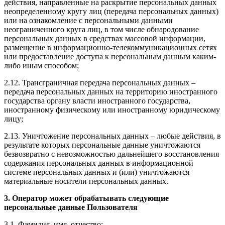
действия, направленные на раскрытие персональных данных
неопределенному кругу лиц (передача персональных данных)
или на ознакомление с персональными данными
неограниченного круга лиц, в том числе обнародование
персональных данных в средствах массовой информации,
размещение в информационно-телекоммуникационных сетях
или предоставление доступа к персональным данным каким-
либо иным способом;
2.12. Трансграничная передача персональных данных –
передача персональных данных на территорию иностранного
государства органу власти иностранного государства,
иностранному физическому или иностранному юридическому
лицу;
2.13. Уничтожение персональных данных – любые действия, в
результате которых персональные данные уничтожаются
безвозвратно с невозможностью дальнейшего восстановления
содержания персональных данных в информационной
системе персональных данных и (или) уничтожаются
материальные носители персональных данных.
3. Оператор может обрабатывать следующие
персональные данные Пользователя
3.1. Фамилия, имя, отчество;