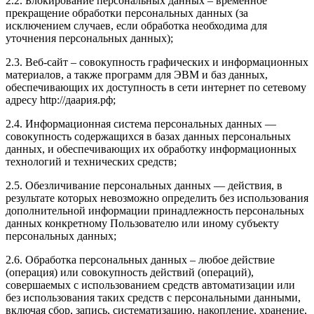
2.2. Блокирование персональных данных – временное
прекращение обработки персональных данных (за
исключением случаев, если обработка необходима для
уточнения персональных данных);
2.3. Веб-сайт – совокупность графических и информационных
материалов, а также программ для ЭВМ и баз данных,
обеспечивающих их доступность в сети интернет по сетевому
адресу http://даария.рф;
2.4. Информационная система персональных данных —
совокупность содержащихся в базах данных персональных
данных, и обеспечивающих их обработку информационных
технологий и технических средств;
2.5. Обезличивание персональных данных — действия, в
результате которых невозможно определить без использования
дополнительной информации принадлежность персональных
данных конкретному Пользователю или иному субъекту
персональных данных;
2.6. Обработка персональных данных – любое действие
(операция) или совокупность действий (операций),
совершаемых с использованием средств автоматизации или
без использования таких средств с персональными данными,
включая сбор, запись, систематизацию, накопление, хранение,