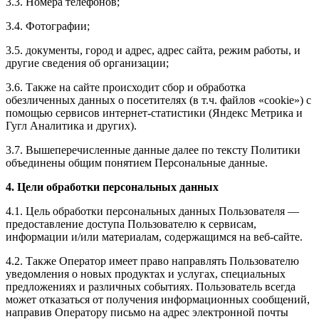
3.3. Номера телефонов;
3.4. Фотографии;
3.5. документы, город и адрес, адрес сайта, режим работы, и
другие сведения об организации;
3.6. Также на сайте происходит сбор и обработка
обезличенных данных о посетителях (в т.ч. файлов «cookie») с
помощью сервисов интернет-статистики (Яндекс Метрика и
Гугл Аналитика и других).
3.7. Вышеперечисленные данные далее по тексту Политики
объединены общим понятием Персональные данные.
4. Цели обработки персональных данных
4.1. Цель обработки персональных данных Пользователя —
предоставление доступа Пользователю к сервисам,
информации и/или материалам, содержащимся на веб-сайте.
4.2. Также Оператор имеет право направлять Пользователю
уведомления о новых продуктах и услугах, специальных
предложениях и различных событиях. Пользователь всегда
может отказаться от получения информационных сообщений,
направив Оператору письмо на адрес электронной почты