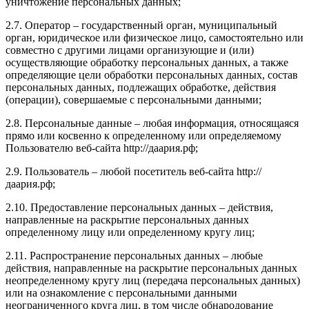
уничтожение персональных данных;
2.7. Оператор – государственный орган, муниципальный
орган, юридическое или физическое лицо, самостоятельно или
совместно с другими лицами организующие и (или)
осуществляющие обработку персональных данных, а также
определяющие цели обработки персональных данных, состав
персональных данных, подлежащих обработке, действия
(операции), совершаемые с персональными данными;
2.8. Персональные данные – любая информация, относящаяся
прямо или косвенно к определенному или определяемому
Пользователю веб-сайта http://даария.рф;
2.9. Пользователь – любой посетитель веб-сайта http://
даария.рф;
2.10. Предоставление персональных данных – действия,
направленные на раскрытие персональных данных
определенному лицу или определенному кругу лиц;
2.11. Распространение персональных данных – любые
действия, направленные на раскрытие персональных данных
неопределенному кругу лиц (передача персональных данных)
или на ознакомление с персональными данными
неограниченного круга лиц, в том числе обнародование