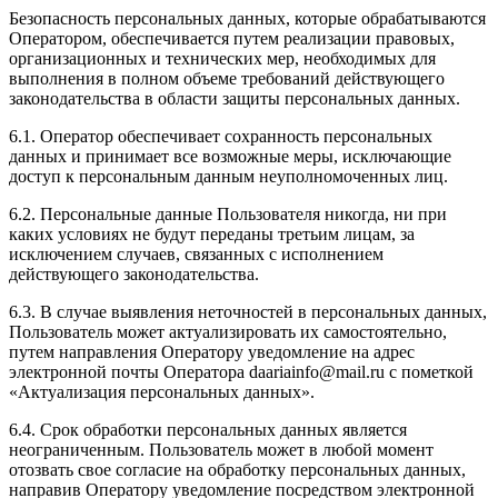
Безопасность персональных данных, которые обрабатываются
Оператором, обеспечивается путем реализации правовых,
организационных и технических мер, необходимых для
выполнения в полном объеме требований действующего
законодательства в области защиты персональных данных.
6.1. Оператор обеспечивает сохранность персональных
данных и принимает все возможные меры, исключающие
доступ к персональным данным неуполномоченных лиц.
6.2. Персональные данные Пользователя никогда, ни при
каких условиях не будут переданы третьим лицам, за
исключением случаев, связанных с исполнением
действующего законодательства.
6.3. В случае выявления неточностей в персональных данных,
Пользователь может актуализировать их самостоятельно,
путем направления Оператору уведомление на адрес
электронной почты Оператора daariainfo@mail.ru с пометкой
«Актуализация персональных данных».
6.4. Срок обработки персональных данных является
неограниченным. Пользователь может в любой момент
отозвать свое согласие на обработку персональных данных,
направив Оператору уведомление посредством электронной