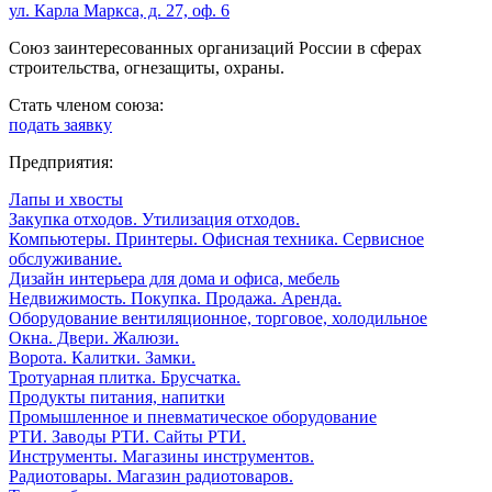
ул. Карла Маркса, д. 27, оф. 6
Союз заинтересованных организаций России в сферах
строительства, огнезащиты, охраны.
Стать членом союза:
подать заявку
Предприятия:
Лапы и хвосты
Закупка отходов. Утилизация отходов.
Компьютеры. Принтеры. Офисная техника. Сервисное
обслуживание.
Дизайн интерьера для дома и офиса, мебель
Недвижимость. Покупка. Продажа. Аренда.
Оборудование вентиляционное, торговое, холодильное
Окна. Двери. Жалюзи.
Ворота. Калитки. Замки.
Тротуарная плитка. Брусчатка.
Продукты питания, напитки
Промышленное и пневматическое оборудование
РТИ. Заводы РТИ. Сайты РТИ.
Инструменты. Магазины инструментов.
Радиотовары. Магазин радиотоваров.