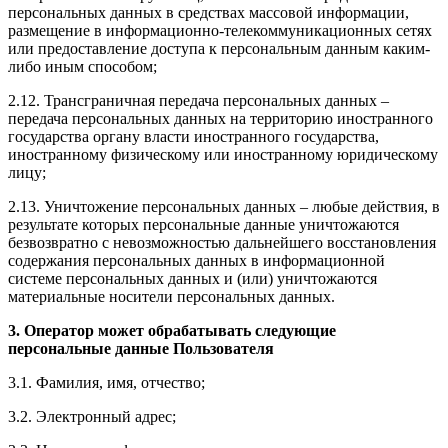
персональных данных в средствах массовой информации,
размещение в информационно-телекоммуникационных сетях
или предоставление доступа к персональным данным каким-
либо иным способом;
2.12. Трансграничная передача персональных данных –
передача персональных данных на территорию иностранного
государства органу власти иностранного государства,
иностранному физическому или иностранному юридическому
лицу;
2.13. Уничтожение персональных данных – любые действия, в
результате которых персональные данные уничтожаются
безвозвратно с невозможностью дальнейшего восстановления
содержания персональных данных в информационной
системе персональных данных и (или) уничтожаются
материальные носители персональных данных.
3. Оператор может обрабатывать следующие
персональные данные Пользователя
3.1. Фамилия, имя, отчество;
3.2. Электронный адрес;