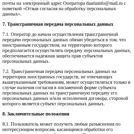
почты на электронный адрес Оператора daariainfo@mail.ru с
пометкой «Отзыв согласия на обработку персональных
данных».
7. Трансграничная передача персональных данных
7.1. Оператор до начала осуществления трансграничной
передачи персональных данных обязан убедиться в том, что
иностранным государством, на территорию которого
предполагается осуществлять передачу персональных данных,
обеспечивается надежная защита прав субъектов
персональных данных.
7.2. Трансграничная передача персональных данных на
территории иностранных государств, не отвечающих
вышеуказанным требованиям, может осуществляться только в
случае наличия согласия в письменной форме субъекта
персональных данных на трансграничную передачу его
персональных данных и/или исполнения договора, стороной
которого является субъект персональных данных.
8. Заключительные положения
8.1. Пользователь может получить любые разъяснения по
интересующим вопросам, касающимся обработки его