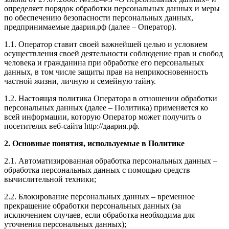
определяет порядок обработки персональных данных и меры
по обеспечению безопасности персональных данных,
предпринимаемые даария.рф (далее – Оператор).
1.1. Оператор ставит своей важнейшей целью и условием
осуществления своей деятельности соблюдение прав и свобод
человека и гражданина при обработке его персональных
данных, в том числе защиты прав на неприкосновенность
частной жизни, личную и семейную тайну.
1.2. Настоящая политика Оператора в отношении обработки
персональных данных (далее – Политика) применяется ко
всей информации, которую Оператор может получить о
посетителях веб-сайта http://даария.рф.
2. Основные понятия, используемые в Политике
2.1. Автоматизированная обработка персональных данных –
обработка персональных данных с помощью средств
вычислительной техники;
2.2. Блокирование персональных данных – временное
прекращение обработки персональных данных (за
исключением случаев, если обработка необходима для
уточнения персональных данных);