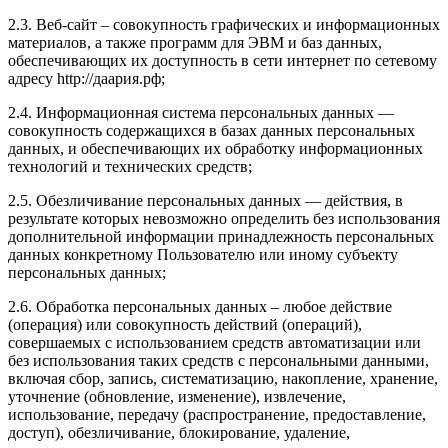
2.3. Веб-сайт – совокупность графических и информационных
материалов, а также программ для ЭВМ и баз данных,
обеспечивающих их доступность в сети интернет по сетевому
адресу http://даария.рф;
2.4. Информационная система персональных данных —
совокупность содержащихся в базах данных персональных
данных, и обеспечивающих их обработку информационных
технологий и технических средств;
2.5. Обезличивание персональных данных — действия, в
результате которых невозможно определить без использования
дополнительной информации принадлежность персональных
данных конкретному Пользователю или иному субъекту
персональных данных;
2.6. Обработка персональных данных – любое действие
(операция) или совокупность действий (операций),
совершаемых с использованием средств автоматизации или
без использования таких средств с персональными данными,
включая сбор, запись, систематизацию, накопление, хранение,
уточнение (обновление, изменение), извлечение,
использование, передачу (распространение, предоставление,
доступ), обезличивание, блокирование, удаление,