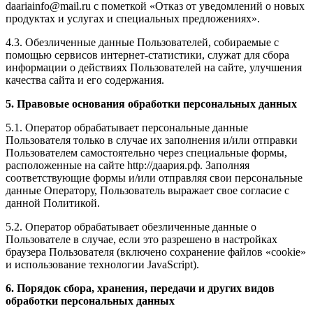
daariainfo@mail.ru с пометкой «Отказ от уведомлений о новых
продуктах и услугах и специальных предложениях».
4.3. Обезличенные данные Пользователей, собираемые с
помощью сервисов интернет-статистики, служат для сбора
информации о действиях Пользователей на сайте, улучшения
качества сайта и его содержания.
5. Правовые основания обработки персональных данных
5.1. Оператор обрабатывает персональные данные
Пользователя только в случае их заполнения и/или отправки
Пользователем самостоятельно через специальные формы,
расположенные на сайте http://даария.рф. Заполняя
соответствующие формы и/или отправляя свои персональные
данные Оператору, Пользователь выражает свое согласие с
данной Политикой.
5.2. Оператор обрабатывает обезличенные данные о
Пользователе в случае, если это разрешено в настройках
браузера Пользователя (включено сохранение файлов «cookie»
и использование технологии JavaScript).
6. Порядок сбора, хранения, передачи и других видов
обработки персональных данных