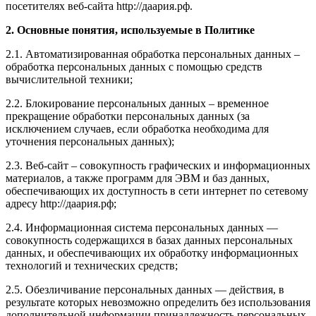
посетителях веб-сайта http://даария.рф.
2. Основные понятия, используемые в Политике
2.1. Автоматизированная обработка персональных данных –
обработка персональных данных с помощью средств
вычислительной техники;
2.2. Блокирование персональных данных – временное
прекращение обработки персональных данных (за
исключением случаев, если обработка необходима для
уточнения персональных данных);
2.3. Веб-сайт – совокупность графических и информационных
материалов, а также программ для ЭВМ и баз данных,
обеспечивающих их доступность в сети интернет по сетевому
адресу http://даария.рф;
2.4. Информационная система персональных данных —
совокупность содержащихся в базах данных персональных
данных, и обеспечивающих их обработку информационных
технологий и технических средств;
2.5. Обезличивание персональных данных — действия, в
результате которых невозможно определить без использования
дополнительной информации принадлежность персональных