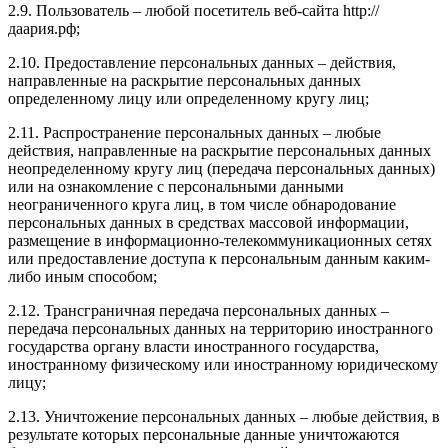
2.9. Пользователь – любой посетитель веб-сайта http://
даария.рф;
2.10. Предоставление персональных данных – действия,
направленные на раскрытие персональных данных
определенному лицу или определенному кругу лиц;
2.11. Распространение персональных данных – любые
действия, направленные на раскрытие персональных данных
неопределенному кругу лиц (передача персональных данных)
или на ознакомление с персональными данными
неограниченного круга лиц, в том числе обнародование
персональных данных в средствах массовой информации,
размещение в информационно-телекоммуникационных сетях
или предоставление доступа к персональным данным каким-
либо иным способом;
2.12. Трансграничная передача персональных данных –
передача персональных данных на территорию иностранного
государства органу власти иностранного государства,
иностранному физическому или иностранному юридическому
лицу;
2.13. Уничтожение персональных данных – любые действия, в
результате которых персональные данные уничтожаются