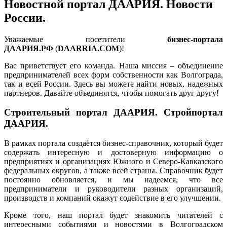
Новостной портал ДААРИЯ. Новости
России.
Уважаемые посетители
бизнес-портала
ДААРИЯ.РФ
(
DAARRIA.COM
)!
Вас приветствует его команда. Наша миссия – объединение
предпринимателей всех форм собственности как Волгограда,
так и всей России. Здесь вы можете найти новых, надежных
партнеров. Давайте объединятся, чтобы помогать друг другу!
Строительный портал ДААРИЯ. Стройпортал
ДААРИЯ.
В рамках портала создаётся бизнес-справочник, который будет
содержать интересную и достоверную информацию о
предприятиях и организациях Южного и Северо-Кавказского
федеральных округов, а также всей страны. Справочник будет
постоянно обновляется, и мы надеемся, что все
предприниматели и руководители разных организаций,
производств и компаний окажут содействие в его улучшении.
Кроме того, наш портал будет знакомить читателей с
интересными событиями и новостями в Волгоградском