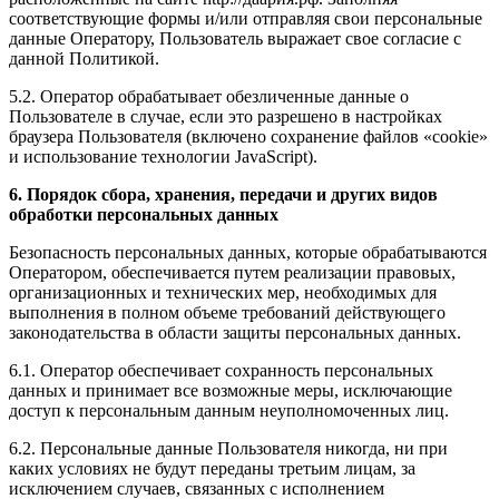
соответствующие формы и/или отправляя свои персональные
данные Оператору, Пользователь выражает свое согласие с
данной Политикой.
5.2. Оператор обрабатывает обезличенные данные о
Пользователе в случае, если это разрешено в настройках
браузера Пользователя (включено сохранение файлов «cookie»
и использование технологии JavaScript).
6. Порядок сбора, хранения, передачи и других видов
обработки персональных данных
Безопасность персональных данных, которые обрабатываются
Оператором, обеспечивается путем реализации правовых,
организационных и технических мер, необходимых для
выполнения в полном объеме требований действующего
законодательства в области защиты персональных данных.
6.1. Оператор обеспечивает сохранность персональных
данных и принимает все возможные меры, исключающие
доступ к персональным данным неуполномоченных лиц.
6.2. Персональные данные Пользователя никогда, ни при
каких условиях не будут переданы третьим лицам, за
исключением случаев, связанных с исполнением