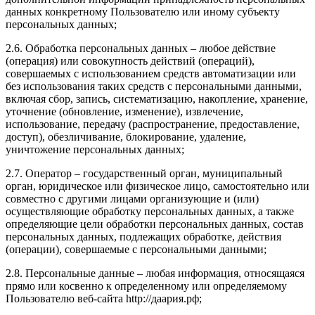
данных конкретному Пользователю или иному субъекту
персональных данных;
2.6. Обработка персональных данных – любое действие
(операция) или совокупность действий (операций),
совершаемых с использованием средств автоматизации или
без использования таких средств с персональными данными,
включая сбор, запись, систематизацию, накопление, хранение,
уточнение (обновление, изменение), извлечение,
использование, передачу (распространение, предоставление,
доступ), обезличивание, блокирование, удаление,
уничтожение персональных данных;
2.7. Оператор – государственный орган, муниципальный
орган, юридическое или физическое лицо, самостоятельно или
совместно с другими лицами организующие и (или)
осуществляющие обработку персональных данных, а также
определяющие цели обработки персональных данных, состав
персональных данных, подлежащих обработке, действия
(операции), совершаемые с персональными данными;
2.8. Персональные данные – любая информация, относящаяся
прямо или косвенно к определенному или определяемому
Пользователю веб-сайта http://даария.рф;