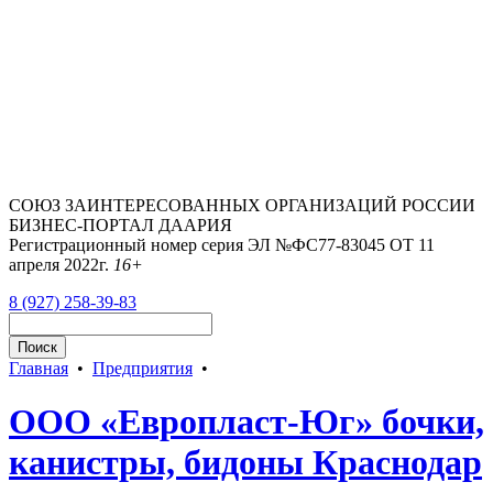
СОЮЗ ЗАИНТЕРЕСОВАННЫХ ОРГАНИЗАЦИЙ РОССИИ
БИЗНЕС-ПОРТАЛ ДААРИЯ
Регистрационный номер серия ЭЛ №ФС77-83045 ОТ 11
апреля 2022г.
16+
8 (927) 258-39-83
Главная
•
Предприятия
•
ООО «Европласт-Юг» бочки,
канистры, бидоны Краснодар