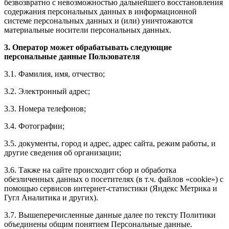
безвозвратно с невозможностью дальнейшего восстановления
содержания персональных данных в информационной
системе персональных данных и (или) уничтожаются
материальные носители персональных данных.
3. Оператор может обрабатывать следующие
персональные данные Пользователя
3.1. Фамилия, имя, отчество;
3.2. Электронный адрес;
3.3. Номера телефонов;
3.4. Фотографии;
3.5. документы, город и адрес, адрес сайта, режим работы, и
другие сведения об организации;
3.6. Также на сайте происходит сбор и обработка
обезличенных данных о посетителях (в т.ч. файлов «cookie») с
помощью сервисов интернет-статистики (Яндекс Метрика и
Гугл Аналитика и других).
3.7. Вышеперечисленные данные далее по тексту Политики
объединены общим понятием Персональные данные.