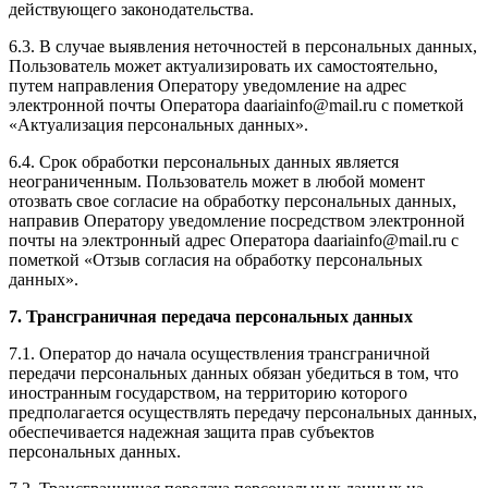
действующего законодательства.
6.3. В случае выявления неточностей в персональных данных,
Пользователь может актуализировать их самостоятельно,
путем направления Оператору уведомление на адрес
электронной почты Оператора daariainfo@mail.ru с пометкой
«Актуализация персональных данных».
6.4. Срок обработки персональных данных является
неограниченным. Пользователь может в любой момент
отозвать свое согласие на обработку персональных данных,
направив Оператору уведомление посредством электронной
почты на электронный адрес Оператора daariainfo@mail.ru с
пометкой «Отзыв согласия на обработку персональных
данных».
7. Трансграничная передача персональных данных
7.1. Оператор до начала осуществления трансграничной
передачи персональных данных обязан убедиться в том, что
иностранным государством, на территорию которого
предполагается осуществлять передачу персональных данных,
обеспечивается надежная защита прав субъектов
персональных данных.