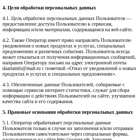
4. Цели обработки персональных данных
4.1. Цель обработки персональных данных Пользователя —
предоставление доступа Пользователю к сервисам,
информации и/или материалам, содержащимся на веб-сайте.
4.2. Также Оператор имеет право направлять Пользователю
уведомления о новых продуктах и услугах, специальных
предложениях и различных событиях. Пользователь всегда
может отказаться от получения информационных сообщений,
направив Оператору письмо на адрес электронной почты
daariainfo@mail.ru с пометкой «Отказ от уведомлений о новых
продуктах и услугах и специальных предложениях».
4.3. Обезличенные данные Пользователей, собираемые с
помощью сервисов интернет-статистики, служат для сбора
информации о действиях Пользователей на сайте, улучшения
качества сайта и его содержания.
5. Правовые основания обработки персональных данных
5.1. Оператор обрабатывает персональные данные
Пользователя только в случае их заполнения и/или отправки
Пользователем самостоятельно через специальные формы,
расположенные на сайте http://даария.рф. Заполняя