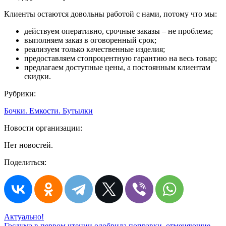
Клиенты остаются довольны работой с нами, потому что мы:
действуем оперативно, срочные заказы – не проблема;
выполняем заказ в оговоренный срок;
реализуем только качественные изделия;
предоставляем стопроцентную гарантию на весь товар;
предлагаем доступные цены, а постоянным клиентам
скидки.
Рубрики:
Бочки. Емкости. Бутылки
Новости организации:
Нет новостей.
Поделиться:
Актуально!
Госдума в первом чтении одобрила поправки, отменяющие