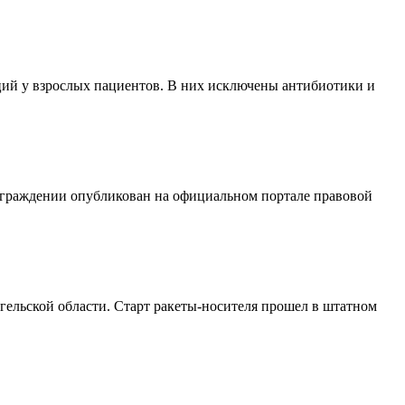
ий у взрослых пациентов. В них исключены антибиотики и
аграждении опубликован на официальном портале правовой
ельской области. Старт ракеты-носителя прошел в штатном