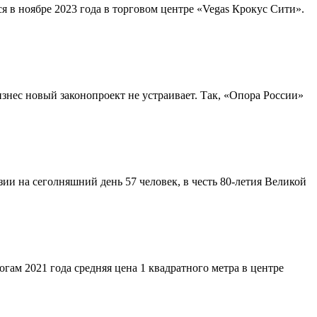
 в ноябре 2023 года в торговом центре «Vegas Крокус Сити».
знес новый законопроект не устраивает. Так, «Опора России»
и на сеголняшний день 57 человек, в честь 80-летия Великой
огам 2021 года средняя цена 1 квадратного метра в центре