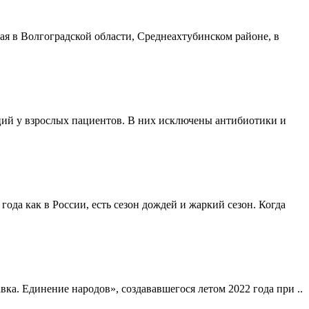
я в Волгоградской области, Среднеахтубинском районе, в
ий у взрослых пациентов. В них исключены антибиотики и
года как в России, есть сезон дождей и жаркий сезон. Когда
а. Единение народов», создававшегося летом 2022 года при ..