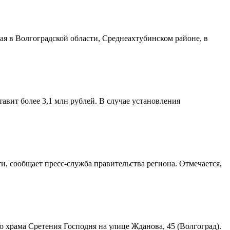
я в Волгоградской области, Среднеахтубинском районе, в
авит более 3,1 млн рублей. В случае установления
и, сообщает пресс-служба правительства региона. Отмечается,
храма Сретения Господня на улице Жданова, 45 (Волгоград).