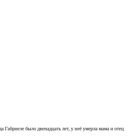
а Габриеле было двенадцать лет, у неё умерла мама и отец