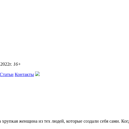
2022г.
16+
Статьи
Контакты
хрупкая женщина из тех людей, которые создали себя сами. Когд